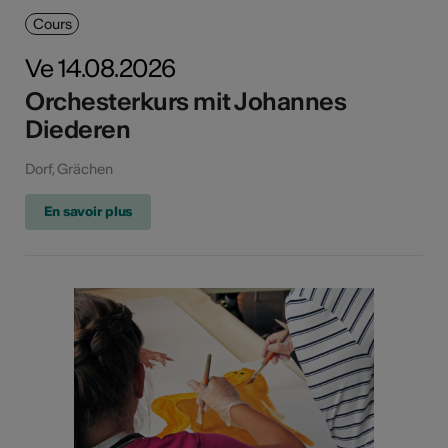
Cours
Ve 14.08.2026
Orchesterkurs mit Johannes
Diederen
Dorf, Grächen
En savoir plus