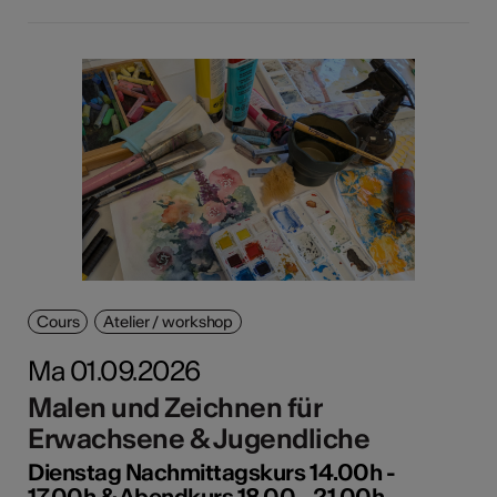
Cours
Atelier / workshop
Ma 01.09.2026
Malen und Zeichnen für
Erwachsene & Jugendliche
Dienstag Nachmittagskurs 14.00h -
17.00h & Abendkurs 18.00 - 21.00h