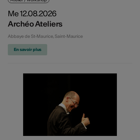
Me 12.08.2026
Archéo Ateliers
Abbaye de St-Maurice, Saint-Maurice
En savoir plus