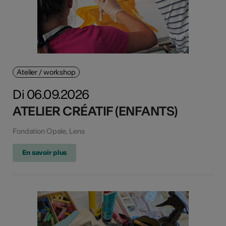
Atelier / workshop
Di 06.09.2026
ATELIER CRÉATIF (ENFANTS)
Fondation Opale, Lens
En savoir plus