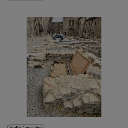
Atelier / workshop