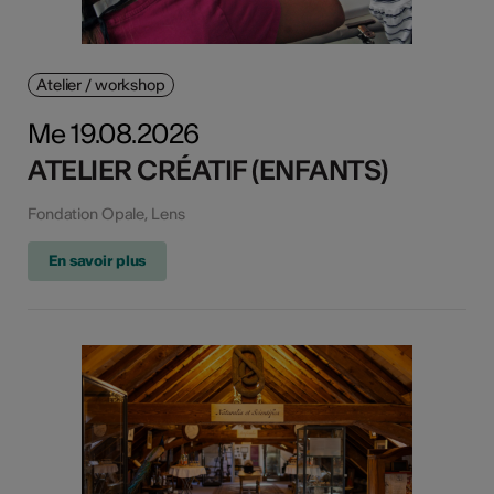
Atelier / workshop
Me 19.08.2026
ATELIER CRÉATIF (ENFANTS)
Fondation Opale, Lens
En savoir plus