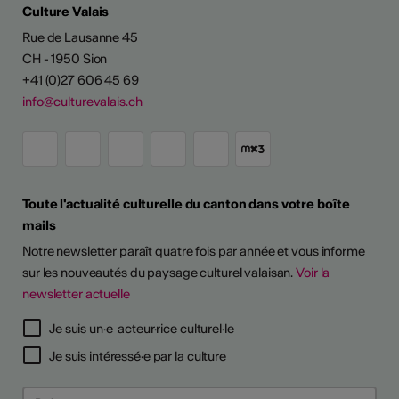
Culture Valais
Rue de Lausanne 45
CH - 1950 Sion
+41 (0)27 606 45 69
info@culturevalais.ch
Toute l'actualité culturelle du canton dans votre boîte
mails
Notre newsletter paraît quatre fois par année et vous informe
sur les nouveautés du paysage culturel valaisan.
Voir la
newsletter actuelle
Je suis un·e acteur·rice culturel·le
Je suis intéressé·e par la culture