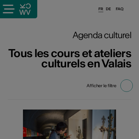
FR
DE
FAQ
Agenda culturel
Tous les cours et ateliers
culturels en Valais
Afficher le filtre