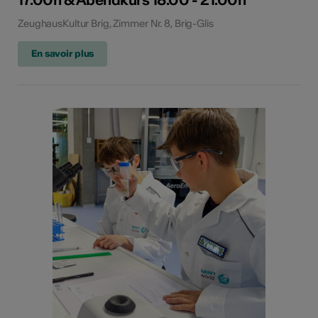
ZeughausKultur Brig, Zimmer Nr. 8, Brig-Glis
En savoir plus