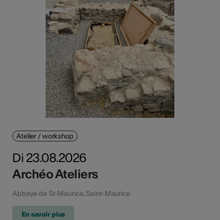
Atelier / workshop
Di 23.08.2026
Archéo Ateliers
Abbaye de St-Maurice, Saint-Maurice
En savoir plus