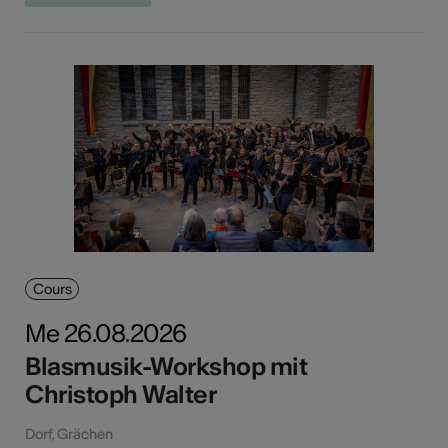
Cours
Me 26.08.2026
Blasmusik-Workshop mit
Christoph Walter
Dorf, Grächen