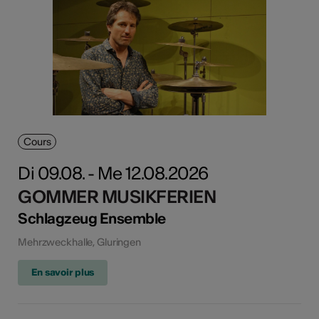
Cours
Di 09.08. - Me 12.08.2026
GOMMER MUSIKFERIEN
Schlagzeug Ensemble
Mehrzweckhalle, Gluringen
En savoir plus