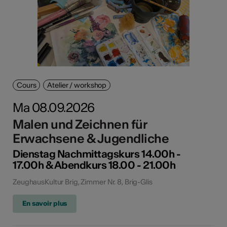
Cours
Atelier / workshop
Ma 08.09.2026
Malen und Zeichnen für
Erwachsene & Jugendliche
Dienstag Nachmittagskurs 14.00h -
17.00h & Abendkurs 18.00 - 21.00h
ZeughausKultur Brig, Zimmer Nr. 8, Brig-Glis
En savoir plus