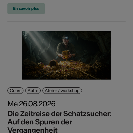
En savoir plus
Cours
Autre
Atelier / workshop
Me 26.08.2026
Die Zeitreise der Schatzsucher:
Auf den Spuren der
Vergangenheit