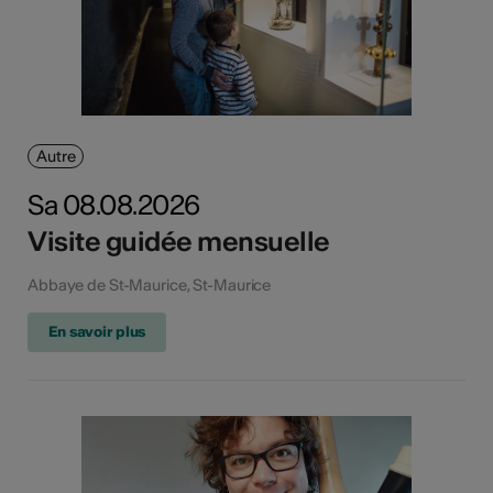
Autre
Sa 08.08.2026
Visite guidée mensuelle
Abbaye de St-Maurice, St-Maurice
En savoir plus