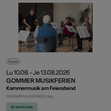
Cours
Lu 10.08. - Je 13.08.2026
GOMMER MUSIKFERIEN
Kammermusik am Feierabend
GOMMER MUSIKFERIEN, Brig
En savoir plus