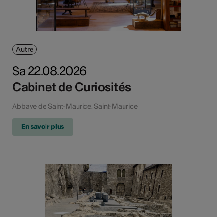
Autre
Sa 22.08.2026
Cabinet de Curiosités
Abbaye de Saint-Maurice, Saint-Maurice
En savoir plus