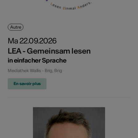
Autre
Ma 22.09.2026
LEA - Gemeinsam lesen
in einfacher Sprache
Mediathek Wallis - Brig, Brig
En savoir plus