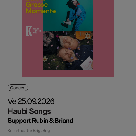
Concert
Ve 25.09.2026
Haubi Songs
Support Rubin & Briand
Kellertheater Brig, Brig