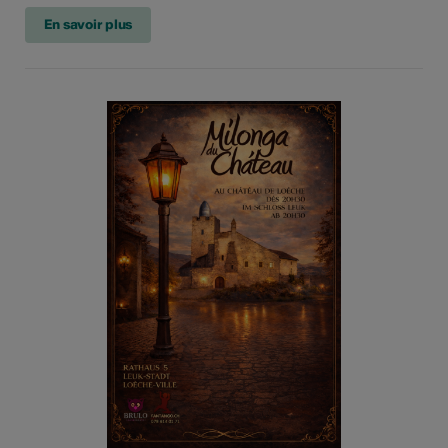
En savoir plus