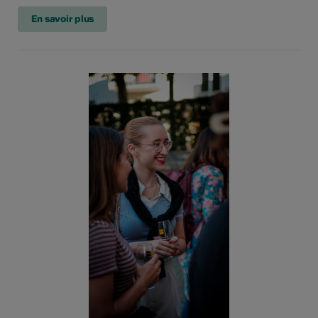
En savoir plus