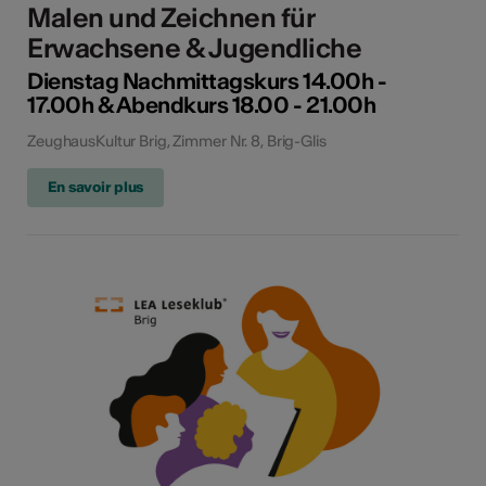
Malen und Zeichnen für
Erwachsene & Jugendliche
Dienstag Nachmittagskurs 14.00h -
17.00h & Abendkurs 18.00 - 21.00h
ZeughausKultur Brig, Zimmer Nr. 8, Brig-Glis
En savoir plus