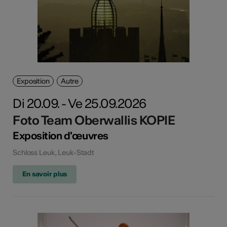
Exposition
Autre
Di 20.09. - Ve 25.09.2026
Foto Team Oberwallis KOPIE
Exposition d'œuvres
Schloss Leuk, Leuk-Stadt
En savoir plus