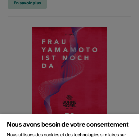
En savoir plus
Nous avons besoin de votre consentement
Nous utilisons des cookies et des technologies similaires sur