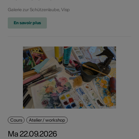
Galerie zur Schützenlaube, Visp
En savoir plus
Cours
Atelier / workshop
Ma 22.09.2026