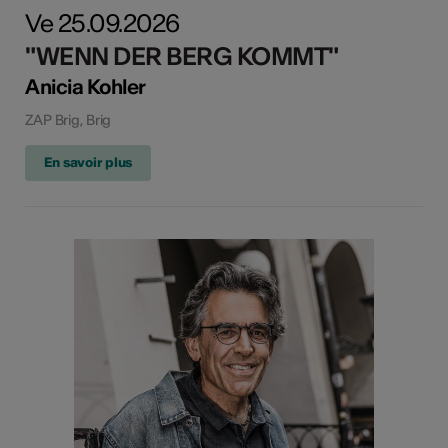
Ve 25.09.2026
"WENN DER BERG KOMMT"
Anicia Kohler
ZAP Brig, Brig
En savoir plus