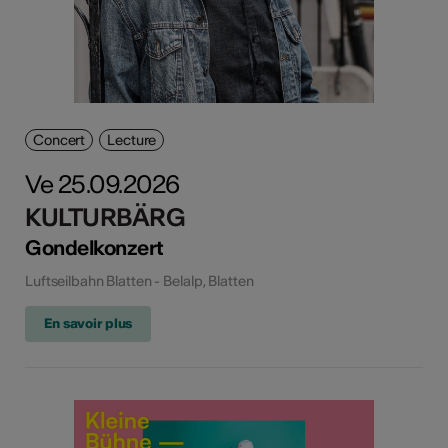
Concert
Lecture
Ve 25.09.2026
KULTURBÄRG
Gondelkonzert
Luftseilbahn Blatten - Belalp, Blatten
En savoir plus