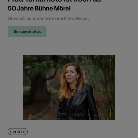
50 Jahre Bühne Mörel
Gewächshaus der Gärtnerei Ritter, Naters
En savoir plus
Lecture