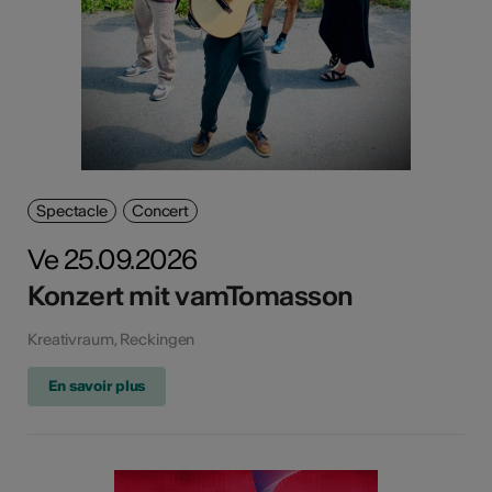
Spectacle
Concert
Ve 25.09.2026
Konzert mit vamTomasson
Kreativraum, Reckingen
En savoir plus