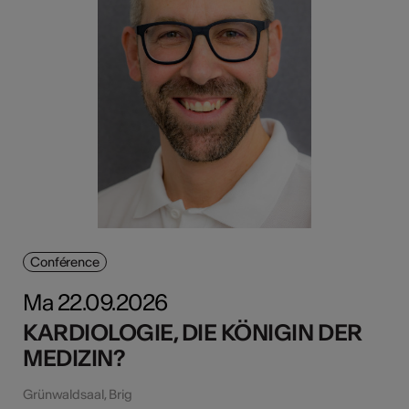
Conférence
Ma 22.09.2026
KARDIOLOGIE, DIE KÖNIGIN DER
MEDIZIN?
Grünwaldsaal, Brig