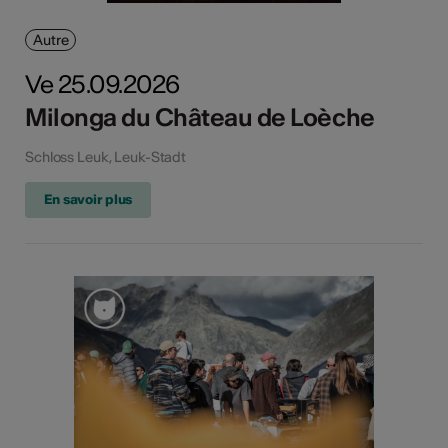
Autre
Ve 25.09.2026
Milonga du Château de Loèche
Schloss Leuk, Leuk-Stadt
En savoir plus