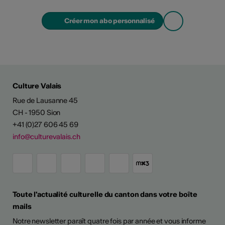
Créer mon abo personnalisé
Culture Valais
Rue de Lausanne 45
CH - 1950 Sion
+41 (0)27 606 45 69
info@culturevalais.ch
Toute l'actualité culturelle du canton dans votre boîte
mails
Notre newsletter paraît quatre fois par année et vous informe