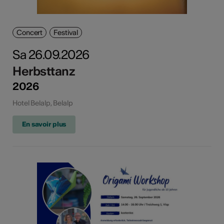
Concert
Festival
Sa 26.09.2026
Herbsttanz
2026
Hotel Belalp, Belalp
En savoir plus