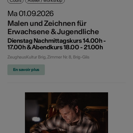
Cours
Atelier / workshop
Ma 01.09.2026
Malen und Zeichnen für
Erwachsene & Jugendliche
Dienstag Nachmittagskurs 14.00h -
17.00h & Abendkurs 18.00 - 21.00h
ZeughausKultur Brig, Zimmer Nr. 8, Brig-Glis
En savoir plus