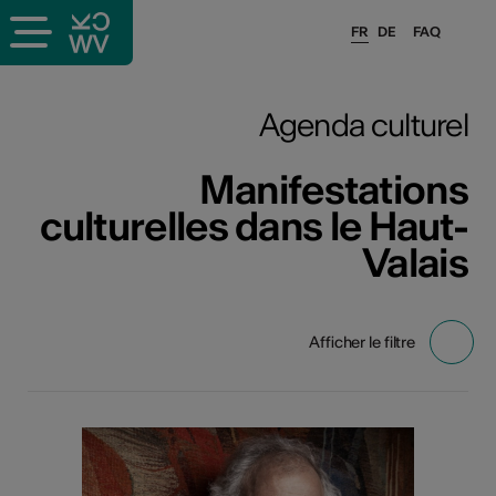
FR
DE
FAQ
Agenda culturel
Manifestations
culturelles dans le Haut-
Valais
Afficher le filtre