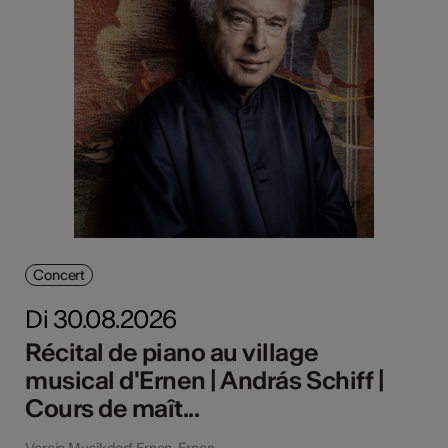
Concert
Di 30.08.2026
Récital de piano au village
musical d'Ernen | András Schiff |
Cours de maît...