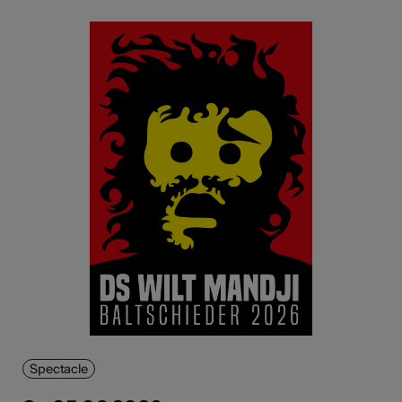
Spectacle