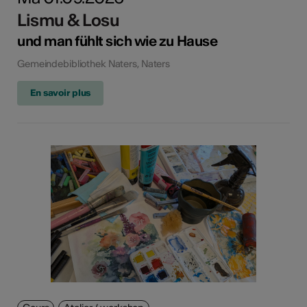
Lismu & Losu
und man fühlt sich wie zu Hause
Gemeindebibliothek Naters, Naters
En savoir plus