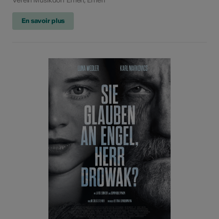
Verein Musikdorf Ernen, Ernen
En savoir plus