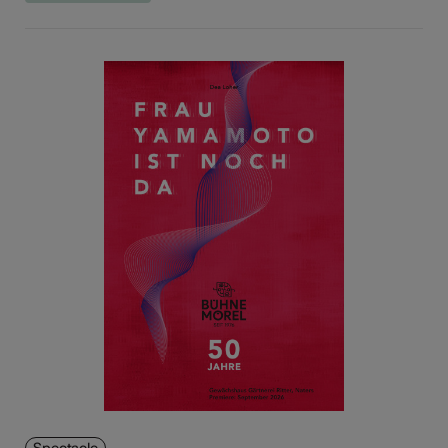
Spectacle