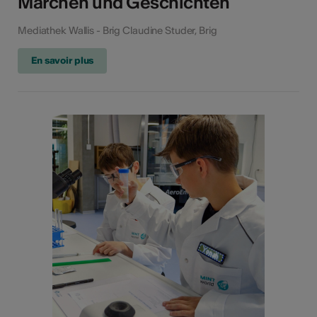
Märchen und Geschichten
Mediathek Wallis - Brig Claudine Studer, Brig
En savoir plus