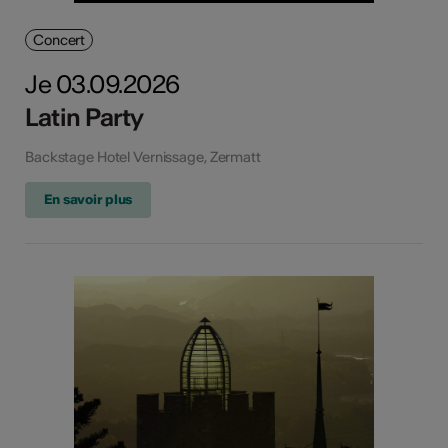
Concert
Je 03.09.2026
Latin Party
Backstage Hotel Vernissage, Zermatt
En savoir plus