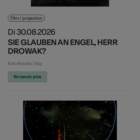
Film / projection
Di 30.08.2026
SIE GLAUBEN AN ENGEL, HERR
DROWAK?
Kino Astoria, Visp
En savoir plus