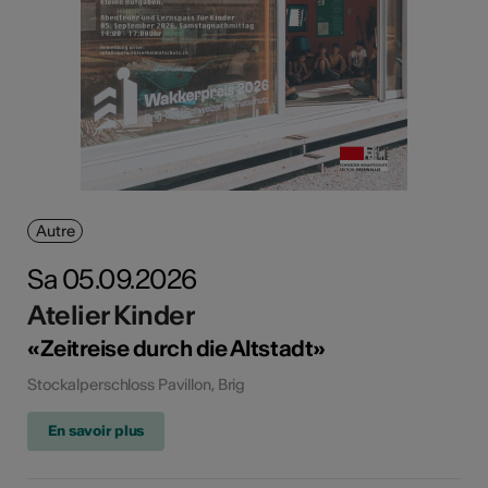
Autre
Sa 05.09.2026
Atelier Kinder
«Zeitreise durch die Altstadt»
Stockalperschloss Pavillon, Brig
En savoir plus