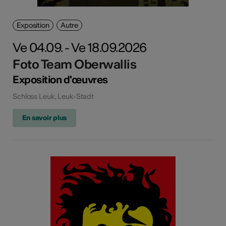
Exposition
Autre
Ve 04.09. - Ve 18.09.2026
Foto Team Oberwallis
Exposition d'œuvres
Schloss Leuk, Leuk-Stadt
En savoir plus