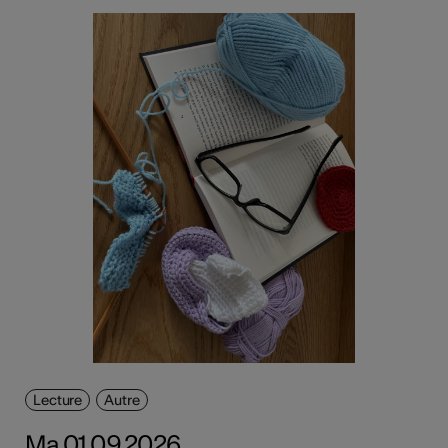
Lecture
Autre
Ma 01.09.2026