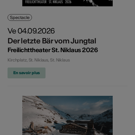
Spectacle
Ve 04.09.2026
Der letzte Bär vom Jungtal
Freilichttheater St. Niklaus 2026
Kirchplatz, St. Niklaus, St. Niklaus
En savoir plus