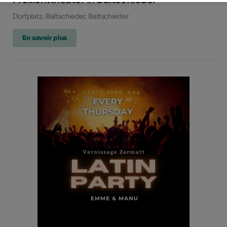
Dorfplatz, Baltschieder, Baltschieder
En savoir plus