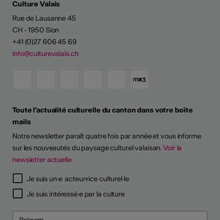
Culture Valais
Rue de Lausanne 45
CH - 1950 Sion
+41 (0)27 606 45 69
info@culturevalais.ch
Toute l'actualité culturelle du canton dans votre boîte
mails
Notre newsletter paraît quatre fois par année et vous informe
sur les nouveautés du paysage culturel valaisan.
Voir la
newsletter actuelle
Je suis un·e acteur·rice culturel·le
Je suis intéressé·e par la culture