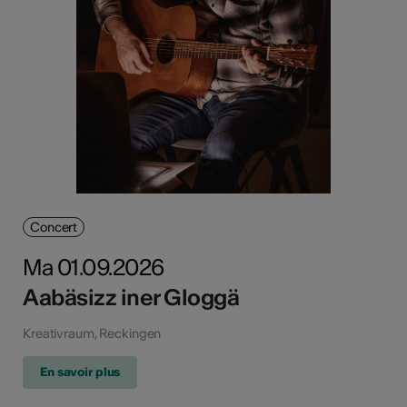
Concert
Ma 01.09.2026
Aabäsizz iner Gloggä
Kreativraum, Reckingen
En savoir plus