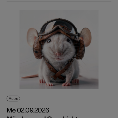
Autre
Me 02.09.2026