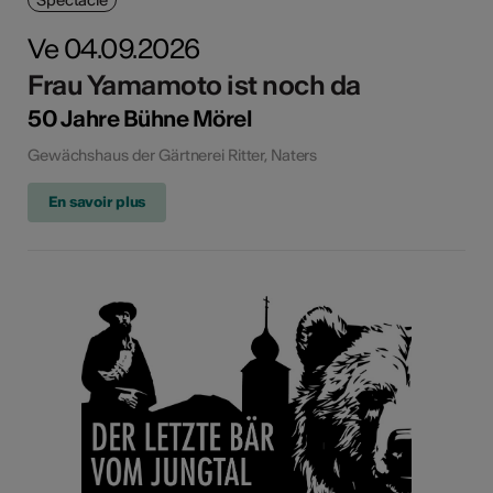
Ve 04.09.2026
Frau Yamamoto ist noch da
50 Jahre Bühne Mörel
Gewächshaus der Gärtnerei Ritter, Naters
En savoir plus