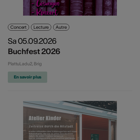
Concert
Lecture
Autre
Sa 05.09.2026
Buchfest 2026
PlattuLadu2, Brig
En savoir plus