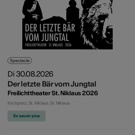
Spectacle
Di 30.08.2026
Der letzte Bär vom Jungtal
Freilichttheater St. Niklaus 2026
Kirchplatz, St. Niklaus, St. Niklaus
En savoir plus