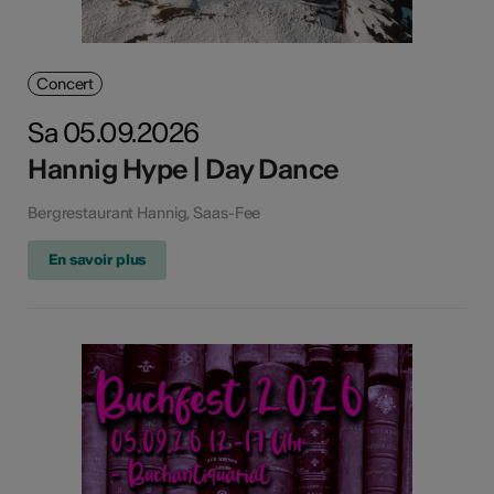
Concert
Sa 05.09.2026
Hannig Hype | Day Dance
Bergrestaurant Hannig, Saas-Fee
En savoir plus