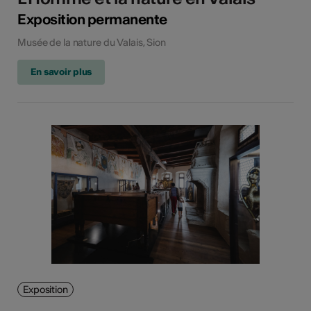
Exposition permanente
Musée de la nature du Valais, Sion
En savoir plus
Exposition