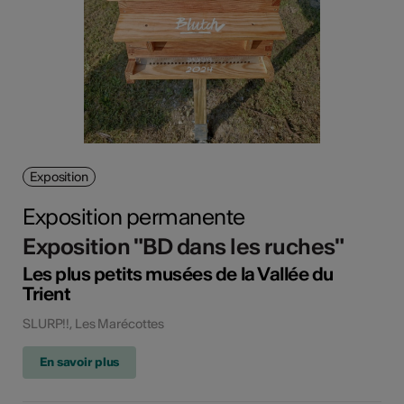
Exposition
Exposition permanente
Exposition "BD dans les ruches"
Les plus petits musées de la Vallée du
Trient
SLURP!!, Les Marécottes
En savoir plus