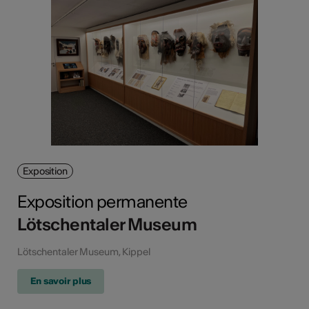
Exposition
Exposition permanente
Lötschentaler Museum
Lötschentaler Museum, Kippel
En savoir plus