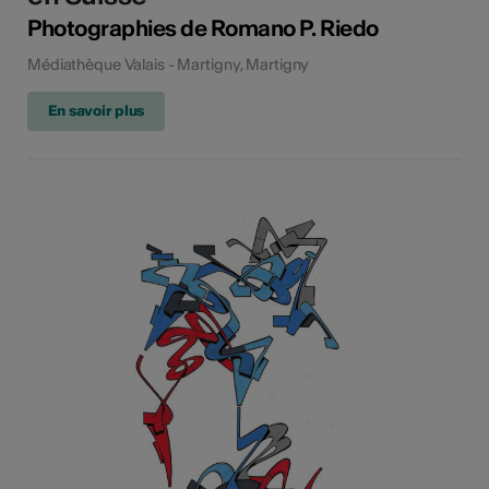
Photographies de Romano P. Riedo
Médiathèque Valais - Martigny, Martigny
En savoir plus