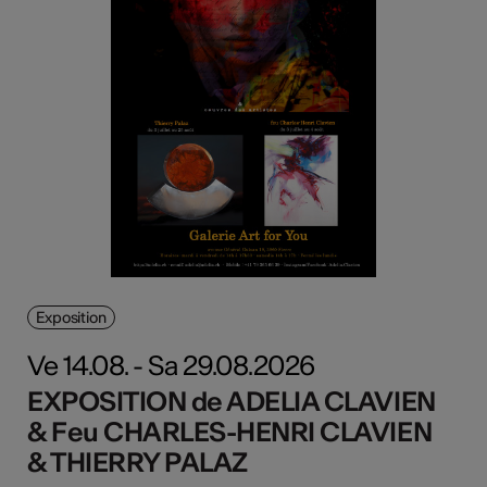
Exposition
Ve 14.08. - Sa 29.08.2026
EXPOSITION de ADELIA CLAVIEN
& Feu CHARLES-HENRI CLAVIEN
& THIERRY PALAZ