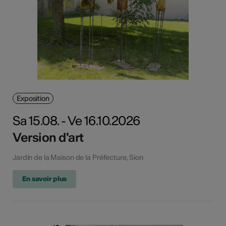
Exposition
Sa 15.08. - Ve 16.10.2026
Version d'art
Jardin de la Maison de la Préfecture, Sion
En savoir plus