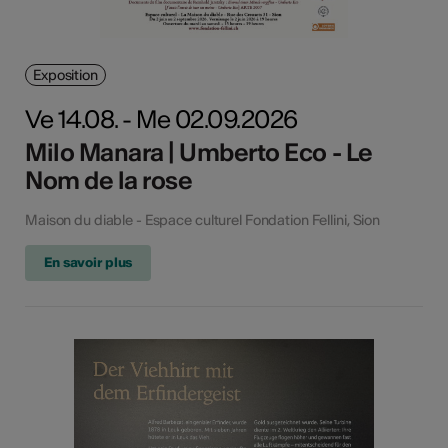
Exposition
Ve 14.08. - Me 02.09.2026
Milo Manara | Umberto Eco - Le
Nom de la rose
Maison du diable - Espace culturel Fondation Fellini, Sion
En savoir plus