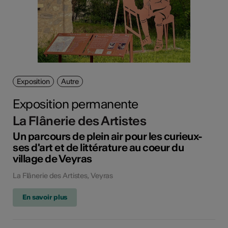
Exposition
Autre
Exposition permanente
La Flânerie des Artistes
Un parcours de plein air pour les curieux-
ses d'art et de littérature au coeur du
village de Veyras
La Flânerie des Artistes, Veyras
En savoir plus