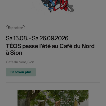
Exposition
Sa 15.08. - Sa 26.09.2026
TÉOS passe l'été au Café du Nord
à Sion
Café du Nord, Sion
En savoir plus