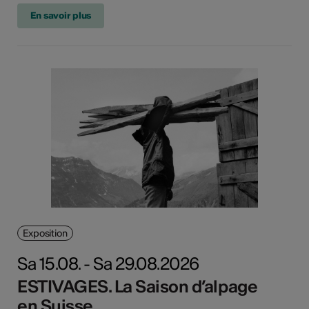
En savoir plus
Exposition
Sa 15.08. - Sa 29.08.2026
ESTIVAGES. La Saison d’alpage
en Suisse