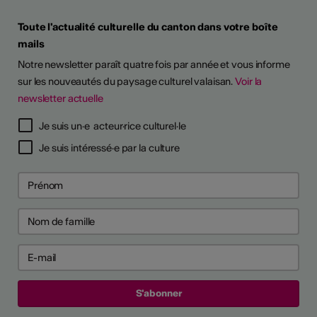
Toute l'actualité culturelle du canton dans votre boîte
mails
Notre newsletter paraît quatre fois par année et vous informe
sur les nouveautés du paysage culturel valaisan.
Voir la
newsletter actuelle
Je suis un·e acteur·rice culturel·le
Je suis intéressé·e par la culture