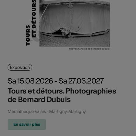
Exposition
Sa 15.08.2026 - Sa 27.03.2027
Tours et détours. Photographies
de Bernard Dubuis
Médiathèque Valais - Martigny, Martigny
En savoir plus