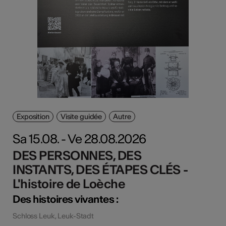
Exposition
Visite guidée
Autre
Sa 15.08. - Ve 28.08.2026
DES PERSONNES, DES
INSTANTS, DES ÉTAPES CLÉS -
L'histoire de Loèche
Des histoires vivantes :
Schloss Leuk, Leuk-Stadt