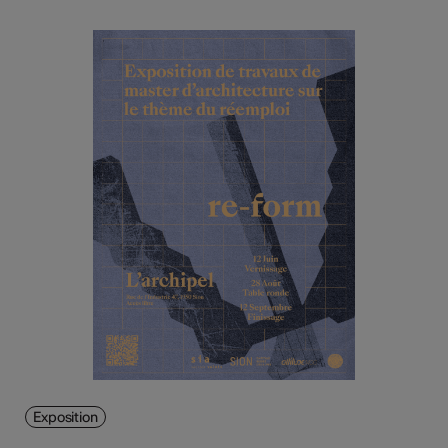
Exposition