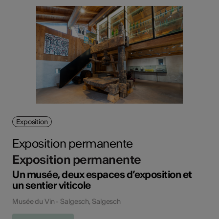
Exposition
Exposition permanente
Exposition permanente
Un musée, deux espaces d’exposition et
un sentier viticole
Musée du Vin - Salgesch, Salgesch