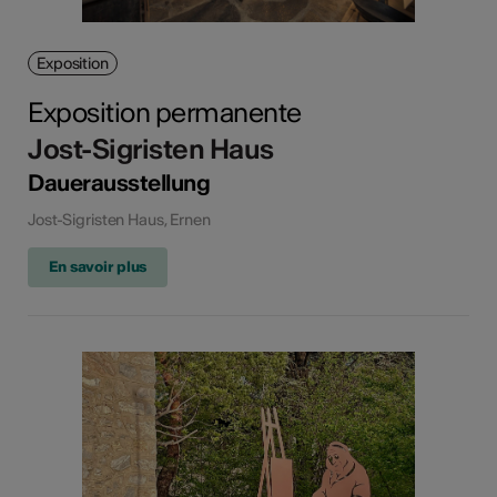
Exposition
Exposition permanente
Jost-Sigristen Haus
Dauerausstellung
Jost-Sigristen Haus, Ernen
En savoir plus