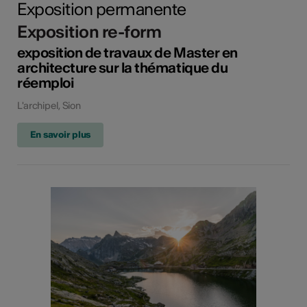
Exposition permanente
Exposition re-form
exposition de travaux de Master en
architecture sur la thématique du
réemploi
L'archipel, Sion
En savoir plus