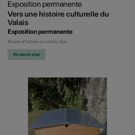
Exposition permanente
Vers une histoire culturelle du
Valais
Exposition permanente
Musée d'histoire du Valais, Sion
En savoir plus