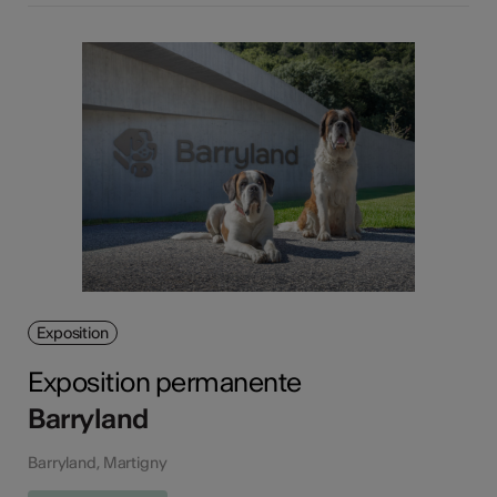
Exposition
Exposition permanente
Barryland
Barryland, Martigny