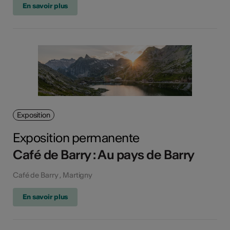
En savoir plus
Exposition
Exposition permanente
Café de Barry : Au pays de Barry
Café de Barry , Martigny
En savoir plus