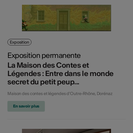
Exposition
Exposition permanente
La Maison des Contes et
Légendes : Entre dans le monde
secret du petit peup...
Maison des contes et légendes d'Outre-Rhône, Dorénaz
En savoir plus