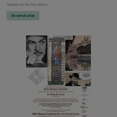
Galerie Art for You, Sierre
En savoir plus