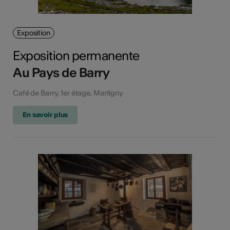
Exposition
Exposition permanente
Au Pays de Barry
Café de Barry, 1er étage, Martigny
En savoir plus