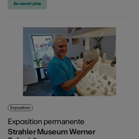
En savoir plus
Exposition
Exposition permanente
Strahler Museum Werner