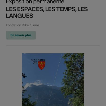
Exposition permanente
LES ESPACES, LES TEMPS, LES
LANGUES
Fondation Rilke, Sierre
En savoir plus