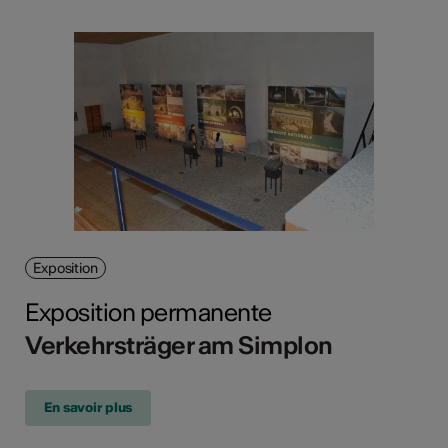
Exposition
Exposition permanente
Verkehrsträger am Simplon
En savoir plus