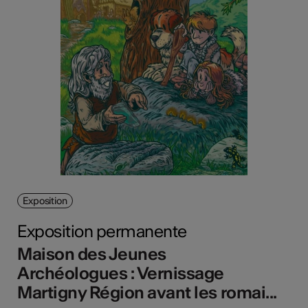
Exposition
Exposition permanente
Maison des Jeunes
Archéologues : Vernissage
Martigny Région avant les romai...