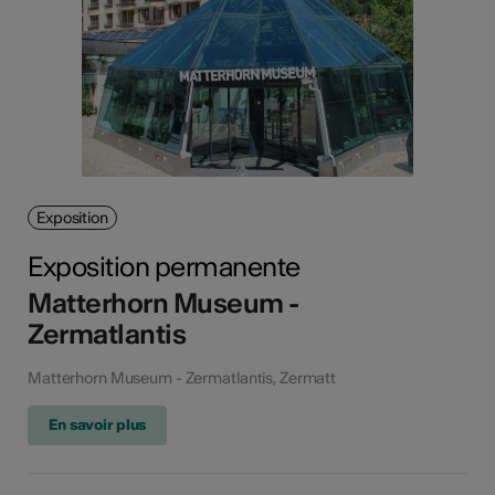
Exposition
Exposition permanente
Matterhorn Museum -
Zermatlantis
Matterhorn Museum - Zermatlantis, Zermatt
En savoir plus