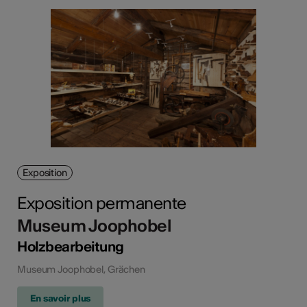
Exposition
Exposition permanente
Museum Joophobel
Holzbearbeitung
Museum Joophobel, Grächen
En savoir plus