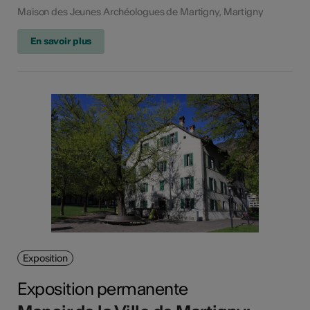
Maison des Jeunes Archéologues de Martigny, Martigny
En savoir plus
Exposition
Exposition permanente