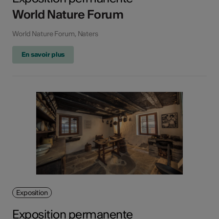
World Nature Forum
World Nature Forum, Naters
En savoir plus
Exposition
Exposition permanente