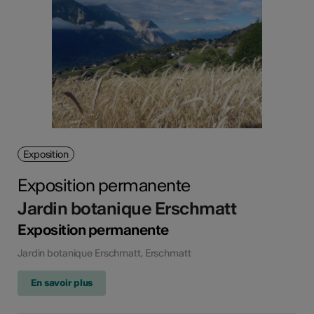
Exposition
Exposition permanente
Jardin botanique Erschmatt
Exposition permanente
Jardin botanique Erschmatt, Erschmatt
En savoir plus