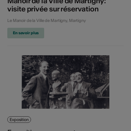
Manoir de la Ville de Martigny:
visite privée sur réservation
Le Manoir de la Ville de Martigny, Martigny
En savoir plus
Exposition