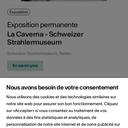
Exposition
Exposition permanente
La Caverna - Schweizer
Strahlermuseum
Schweizer Strahlermuseum, Naters
En savoir plus
Nous avons besoin de votre consentement
Nous utilisons des cookies et des technologies similaires sur
notre site web pour assurer son bon fonctionnement. Cliquez
sur «Accepter» si vous consentez au traitement de vos
données à des fins statistiques et analytiques, de
personnalisation de notre site Internet et de notre publicité sur