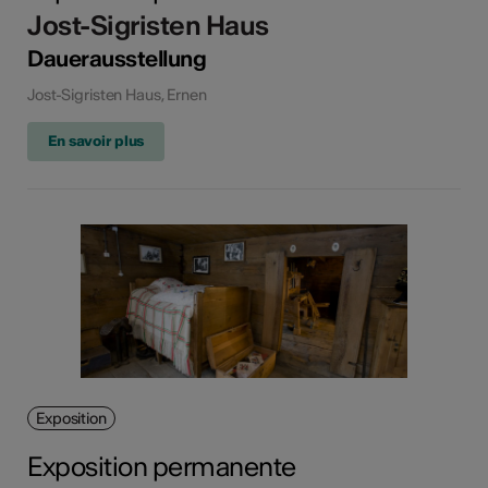
Jost-Sigristen Haus
Dauerausstellung
Jost-Sigristen Haus, Ernen
En savoir plus
Exposition
Exposition permanente