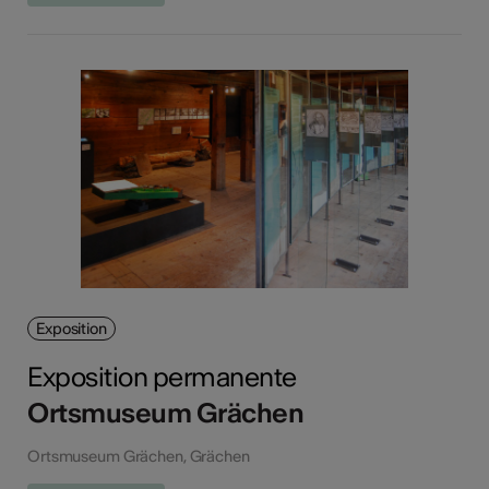
Exposition
Exposition permanente
Ortsmuseum Grächen
Ortsmuseum Grächen, Grächen