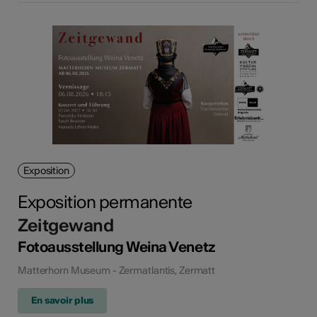
Exposition
Exposition permanente
Zeitgewand
Fotoausstellung Weina Venetz
Matterhorn Museum - Zermatlantis, Zermatt
En savoir plus