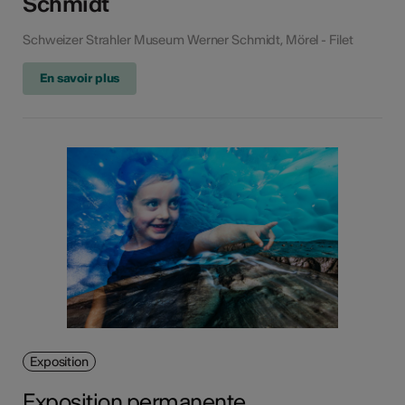
Schmidt
Schweizer Strahler Museum Werner Schmidt, Mörel - Filet
En savoir plus
Exposition
Exposition permanente