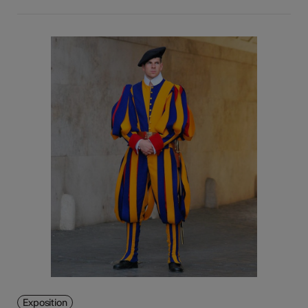
Exposition