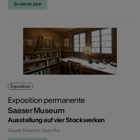
En savoir plus
Exposition
Exposition permanente
Saaser Museum
Ausstellung auf vier Stockwerken
Saaser Museum, Saas Fee