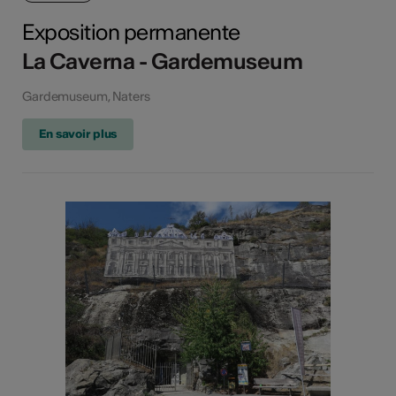
Exposition permanente
La Caverna - Gardemuseum
Gardemuseum, Naters
En savoir plus