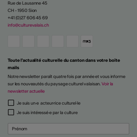
Rue de Lausanne 45
CH - 1950 Sion
+41 (0)27 606 45 69
info@culturevalais.ch
Toute l'actualité culturelle du canton dans votre boîte
mails
Notre newsletter paraît quatre fois par année et vous informe
sur les nouveautés du paysage culturel valaisan.
Voir la
newsletter actuelle
Je suis un·e acteur·rice culturel·le
Je suis intéressé·e par la culture