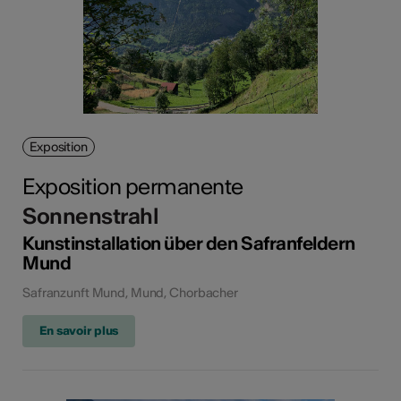
Exposition
Exposition permanente
Sonnenstrahl
Kunstinstallation über den Safranfeldern
Mund
Safranzunft Mund, Mund, Chorbacher
En savoir plus