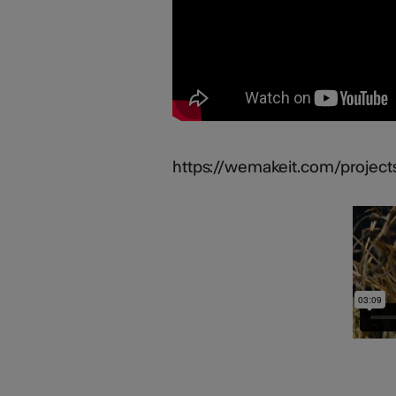
https://wemakeit.com/project