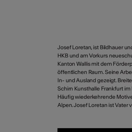
Josef Loretan, ist Bildhauer 
HKB und am Vorkurs neueschul
Kanton Wallis mit dem Förderp
öffentlichen Raum. Seine Arb
In- und Ausland gezeigt. Breit
Schirn Kunsthalle Frankfurt im
Häufig wiederkehrende Motive
Alpen. Josef Loretan ist Vater 