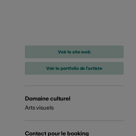
Voir le portfolio de l'artiste
Domaine culturel
Arts visuels
Contact pour le booking