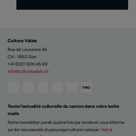
Culture Valais
Rue de Lausanne 45
CH - 1950 Sion
+41 (0)27 606 45 69
info@culturevalais.ch
Toute l'actualité culturelle du canton dans votre boîte
mails
Notre newsletter paraît quatre fois par année et vous informe
sur les nouveautés du paysage culturel valaisan.
Voir la