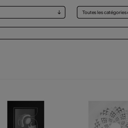
Toutes les catégories d