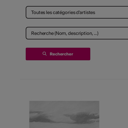
Toutes les catégories d'artistes