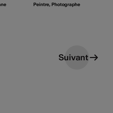
nne
Peintre, Photographe
Suivant