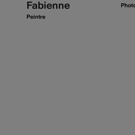
Fabienne
Phot
Peintre