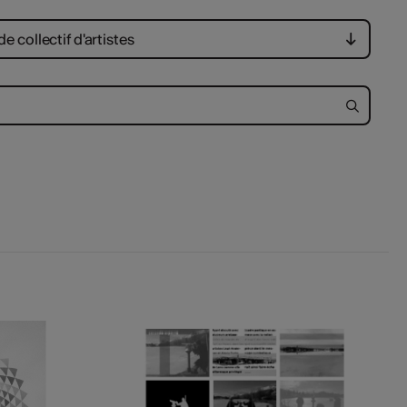
e collectif d'artistes