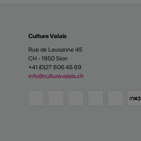
Culture Valais
Rue de Lausanne 45
CH - 1950 Sion
+41 (0)27 606 45 69
info@culturevalais.ch