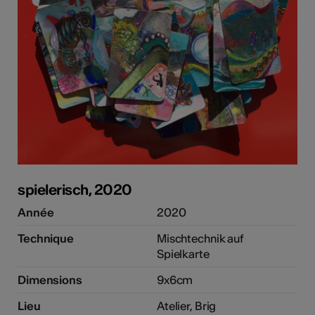
spielerisch, 2020
Année
2020
Technique
Mischtechnik auf
Spielkarte
Dimensions
9x6cm
Lieu
Atelier, Brig