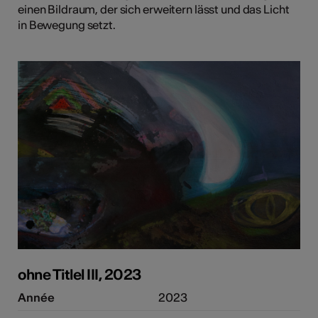
einen Bildraum, der sich erweitern lässt und das Licht
in Bewegung setzt.
ohne Titlel III, 2023
Année
2023