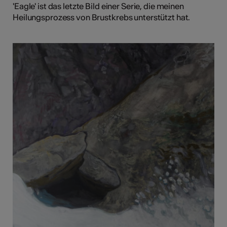
'Eagle' ist das letzte Bild einer Serie, die meinen
Heilungsprozess von Brustkrebs unterstützt hat.