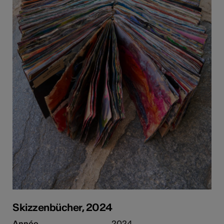
Skizzenbücher, 2024
Année
2024