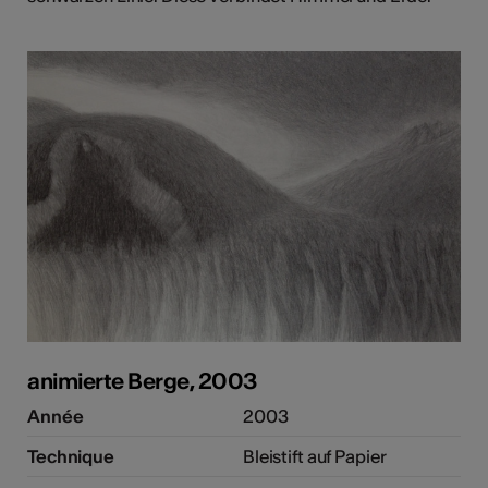
animierte Berge, 2003
Année
2003
Technique
Bleistift auf Papier