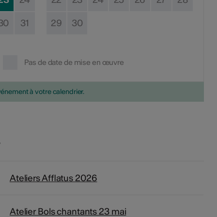
30
31
29
30
Pas de date de mise en œuvre
vénement à votre calendrier.
s
Ateliers Afflatus 2026
Atelier Bols chantants 23 mai