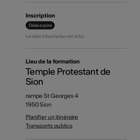
Inscription
Délai expiré
Le délai d'inscription est échu.
Lieu de la formation
Temple Protestant de
Sion
rampe St Georges 4
1950 Sion
Planifier un itinéraire
Transports publics