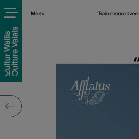
Menu
“Bain sonore avec 