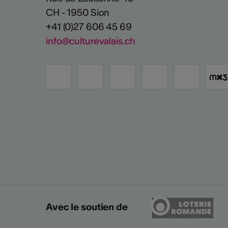
CH - 1950 Sion
+41 (0)27 606 45 69
info@culturevalais.ch
Avec le soutien de