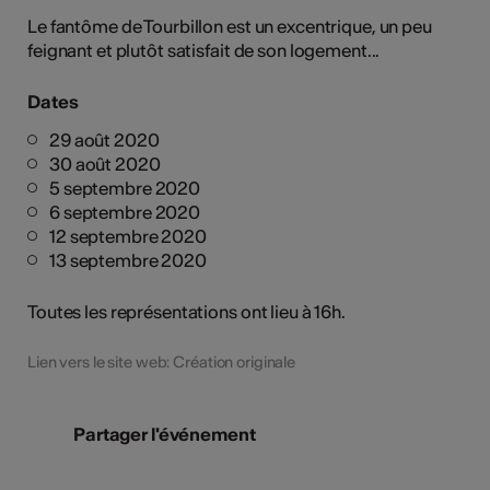
Le fantôme de Tourbillon est un excentrique, un peu
feignant et plutôt satisfait de son logement...
Dates
29 août 2020
30 août 2020
5 septembre 2020
6 septembre 2020
12 septembre 2020
13 septembre 2020
Toutes les représentations ont lieu à 16h.
Lien vers le site web: Création originale
Partager l'événement