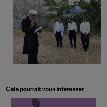
Cela pourrait vous intéresser