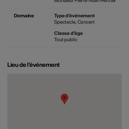
Monsieur Pierre-Alain Héritier
Domaine
Type d'événement
Spectacle
Concert
Classe d'âge
Tout public
Lieu de l'événement