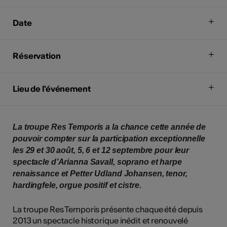
Date
Réservation
Lieu de l'événement
La troupe Res Temporis a la chance cette année de
pouvoir compter sur la participation exceptionnelle
les 29 et 30 août, 5, 6 et 12 septembre pour leur
spectacle d’Arianna Savall, soprano et harpe
renaissance et
Petter Udland Johansen, tenor,
hardingfele, orgue positif et cistre.
La troupe Res Temporis présente chaque été depuis
2013 un spectacle historique inédit et renouvelé