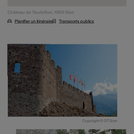
Château de Tourbillon, 1950 Sion
Planifier un itinéraire
Transports publics
Copyright © OT Sion