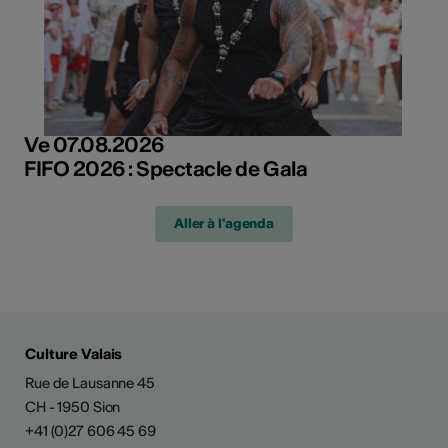
Ve 07.08.2026
FIFO 2026 : Spectacle de Gala
Aller à l'agenda
Culture Valais
Rue de Lausanne 45
CH - 1950 Sion
+41 (0)27 606 45 69