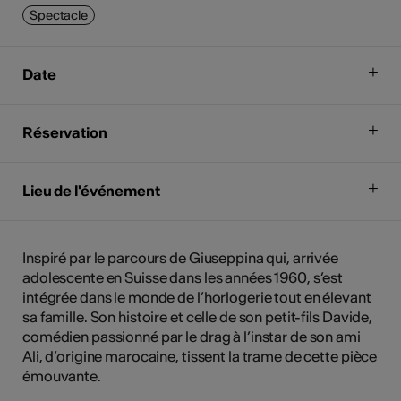
Spectacle
Date
Réservation
Lieu de l'événement
Inspiré par le parcours de Giuseppina qui, arrivée
adolescente en Suisse dans les années 1960, s’est
intégrée dans le monde de l’horlogerie tout en élevant
sa famille. Son histoire et celle de son petit-fils Davide,
comédien passionné par le drag à l’instar de son ami
Ali, d’origine marocaine, tissent la trame de cette pièce
émouvante.