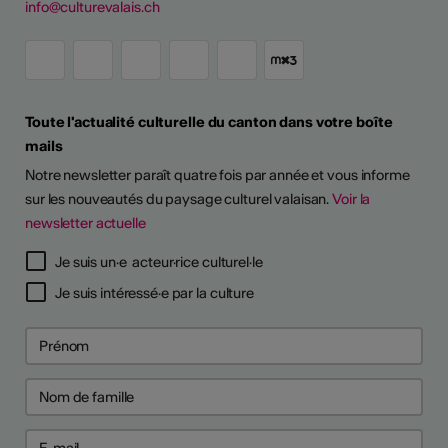
info@culturevalais.ch
Toute l'actualité culturelle du canton dans votre boîte
mails
Notre newsletter paraît quatre fois par année et vous informe
sur les nouveautés du paysage culturel valaisan.
Voir la
newsletter actuelle
Je suis un·e acteur·rice culturel·le
Je suis intéressé·e par la culture