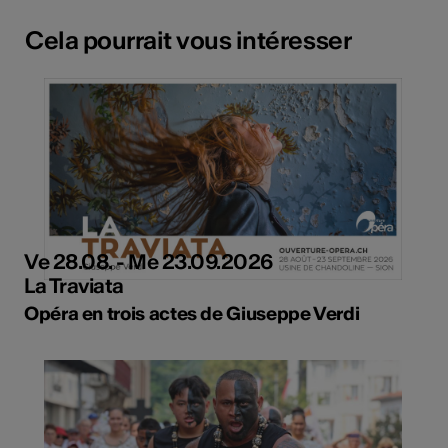
Cela pourrait vous intéresser
Ve 28.08. - Me 23.09.2026
La Traviata
Opéra en trois actes de Giuseppe Verdi