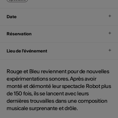
Date
Réservation
Lieu de l'événement
Rouge et Bleu reviennent pour de nouvelles
expérimentations sonores. Après avoir
monté et démonté leur spectacle Robot plus
de 150 fois, ils se lancent avec leurs
dernières trouvailles dans une composition
musicale surprenante et drôle.