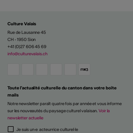
Culture Valais
Rue de Lausanne 45
CH - 1950 Sion
+41 (0)27 606 45 69
info@culturevalais.ch
Toute l'actualité culturelle du canton dans votre boîte
mails
Notre newsletter paraît quatre fois par année et vous informe
sur les nouveautés du paysage culturel valaisan.
Voir la
newsletter actuelle
Je suis un·e acteur·rice culturel·le