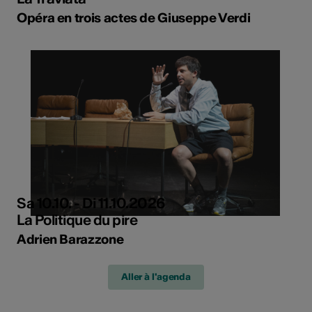
Opéra en trois actes de Giuseppe Verdi
Sa 10.10. - Di 11.10.2026
La Politique du pire
Adrien Barazzone
Aller à l'agenda