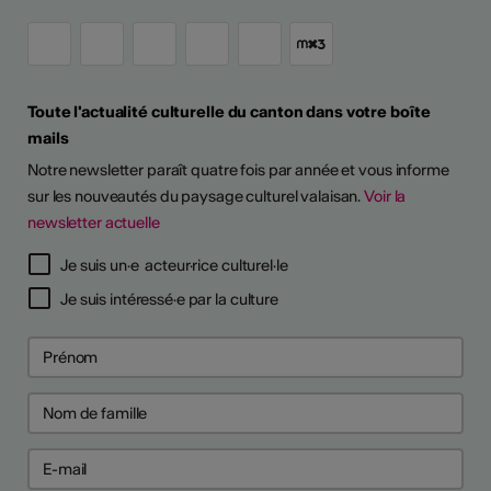
Toute l'actualité culturelle du canton dans votre boîte
mails
Notre newsletter paraît quatre fois par année et vous informe
sur les nouveautés du paysage culturel valaisan.
Voir la
newsletter actuelle
Je suis un·e acteur·rice culturel·le
Je suis intéressé·e par la culture