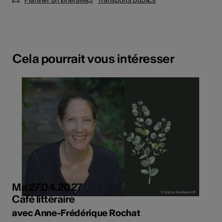
Cela pourrait vous intéresser
Ma 27.04.2027
Café littéraire
avec Anne-Frédérique Rochat