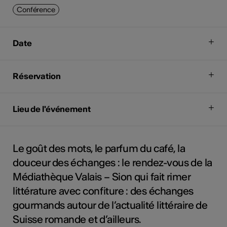
Conférence
Date
Réservation
Lieu de l'événement
Le goût des mots, le parfum du café, la
douceur des échanges : le rendez-vous de la
Médiathèque Valais – Sion qui fait rimer
littérature avec confiture : des échanges
gourmands autour de l’actualité littéraire de
Suisse romande et d’ailleurs.