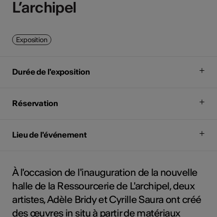
L’archipel
L’archipel
Exposition
Durée de l'exposition
Réservation
Lieu de l'événement
À l'occasion de l'inauguration de la nouvelle
halle de la Ressourcerie de L'archipel, deux
artistes, Adèle Bridy et Cyrille Saura ont créé
des œuvres in situ à partir de matériaux