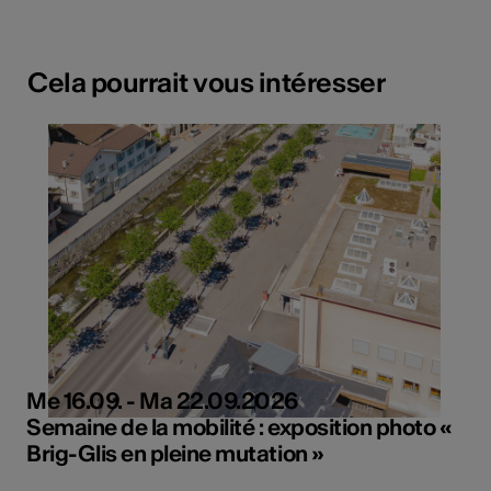
Cela pourrait vous intéresser
Me 16.09. - Ma 22.09.2026
Semaine de la mobilité : exposition photo «
Brig-Glis en pleine mutation »