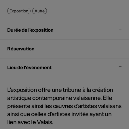
Exposition
Autre
Durée de l'exposition
Réservation
Lieu de l'événement
L'exposition offre une tribune à la création
artistique contemporaine valaisanne. Elle
présente ainsi les œuvres d'artistes valaisans
ainsi que celles d'artistes invités ayant un
lien avec le Valais.