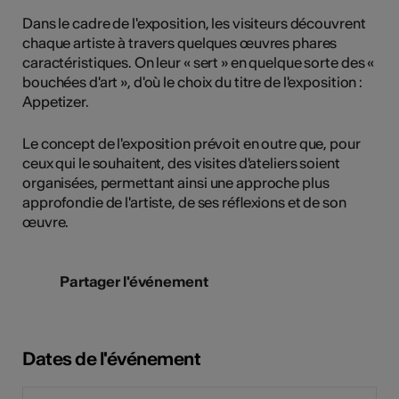
Dans le cadre de l'exposition, les visiteurs découvrent
chaque artiste à travers quelques œuvres phares
caractéristiques. On leur « sert » en quelque sorte des «
bouchées d'art », d'où le choix du titre de l'exposition :
Appetizer.
Le concept de l'exposition prévoit en outre que, pour
ceux qui le souhaitent, des visites d'ateliers soient
organisées, permettant ainsi une approche plus
approfondie de l'artiste, de ses réflexions et de son
œuvre.
Partager l'événement
Dates de l'événement