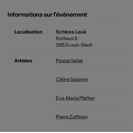
Informations sur l'événement
Localisation
Schloss Leuk
Rathaus 5
3953 Leuk-Stadt
Artistes
Pascal Seiler
Céline Salamin
Eva-Maria Pfaffen
Pierre Zufferey