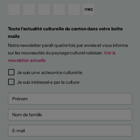
Toute l'actualité culturelle du canton dans votre boîte
mails
Notre newsletter paraît quatre fois par année et vous informe
sur les nouveautés du paysage culturel valaisan.
Voir la
newsletter actuelle
Je suis un·e acteur·rice culturel·le
Je suis intéressé·e par la culture