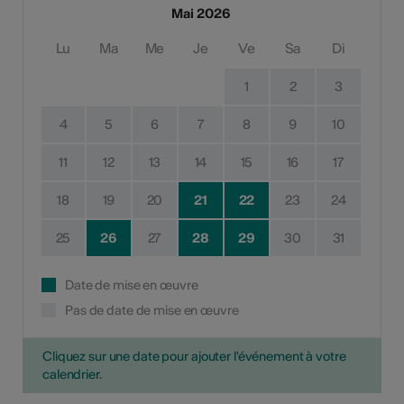
Mai 2026
Lu
Ma
Me
Je
Ve
Sa
Di
1
2
3
4
5
6
7
8
9
10
11
12
13
14
15
16
17
18
19
20
21
22
23
24
25
26
27
28
29
30
31
Date de mise en œuvre
Pas de date de mise en œuvre
Cliquez sur une date pour ajouter l'événement à votre
calendrier.