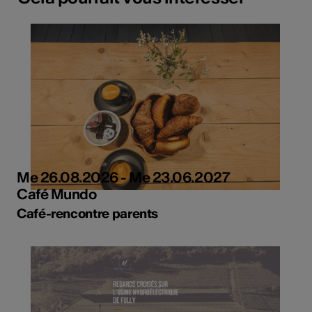
Me 26.08.2026 - Me 23.06.2027
Café Mundo
Café-rencontre parents