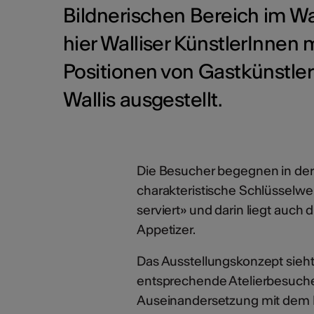
Bildnerischen Bereich im Wa
hier Walliser KünstlerInnen
Positionen von Gastkünstl
Wallis ausgestellt.
Die Besucher begegnen in der 
charakteristische Schlüssel
serviert» und darin liegt auch
Appetizer.
Das Ausstellungskonzept sieht 
entsprechende Atelierbesuche 
Auseinandersetzung mit dem K