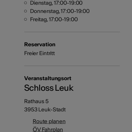
Dienstag, 17:00-19:00
Donnerstag, 17:00-19:00
Freitag, 17:00-19:00
Reservation
Freier Eintritt
Veranstaltungsort
Schloss Leuk
Rathaus 5
3953 Leuk-Stadt
Route planen
ÖV Fahrplan