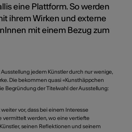
llis eine Plattform. So werden
 mit ihrem Wirken und externe
ernInnen mit einem Bezug zum
Ausstellung jedem Künstler durch nur wenige,
werke. Die bekommen quasi «Kunsthäppchen
 die Begründung der Titelwahl der Ausstellung:
weiter vor, dass bei einem Interesse
vermittelt werden, wo eine vertiefte
ünstler, seinen Reflektionen und seinem