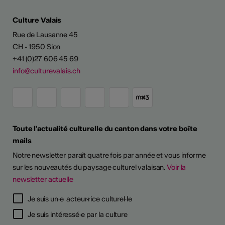
Culture Valais
Rue de Lausanne 45
CH - 1950 Sion
+41 (0)27 606 45 69
info@culturevalais.ch
Toute l'actualité culturelle du canton dans votre boîte
mails
Notre newsletter paraît quatre fois par année et vous informe
sur les nouveautés du paysage culturel valaisan.
Voir la
newsletter actuelle
Je suis un·e acteur·rice culturel·le
Je suis intéressé·e par la culture