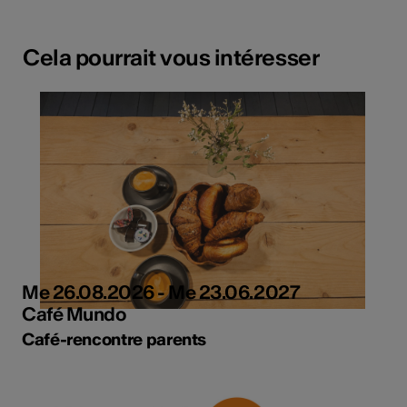
Cela pourrait vous intéresser
Me 26.08.2026 - Me 23.06.2027
Café Mundo
Café-rencontre parents