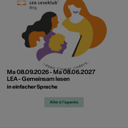
Ma 08.09.2026 - Ma 08.06.2027
LEA - Gemeinsam lesen
in einfacher Sprache
Aller à l'agenda