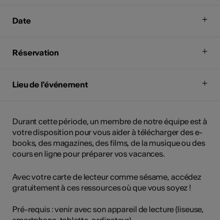
Date
Réservation
Lieu de l'événement
Durant cette période, un membre de notre équipe est à
votre disposition pour vous aider à télécharger des e-
books, des magazines, des films, de la musique ou des
cours en ligne pour préparer vos vacances.
Avec votre carte de lecteur comme sésame, accédez
gratuitement à ces ressources où que vous soyez !
Pré-requis : venir avec son appareil de lecture (liseuse,
smartphone, tablette, ordinateur)