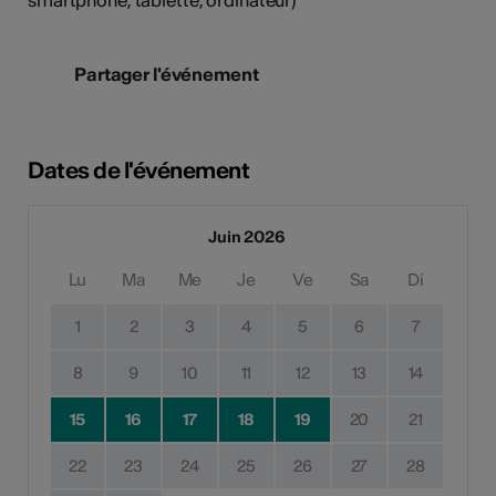
Partager l'événement
Dates de l'événement
Juin 2026
Lu
Ma
Me
Je
Ve
Sa
Di
1
2
3
4
5
6
7
8
9
10
11
12
13
14
15
16
17
18
19
20
21
22
23
24
25
26
27
28