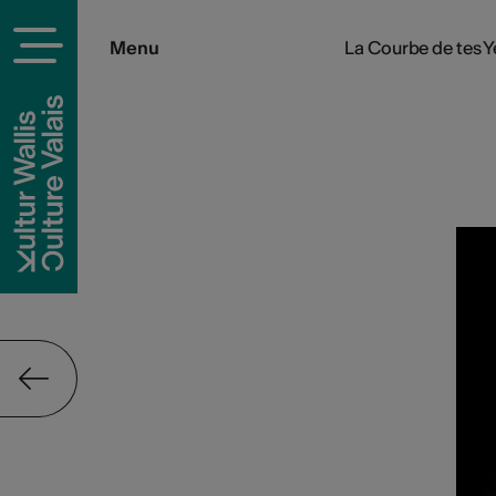
Menu
La Courbe de tes 