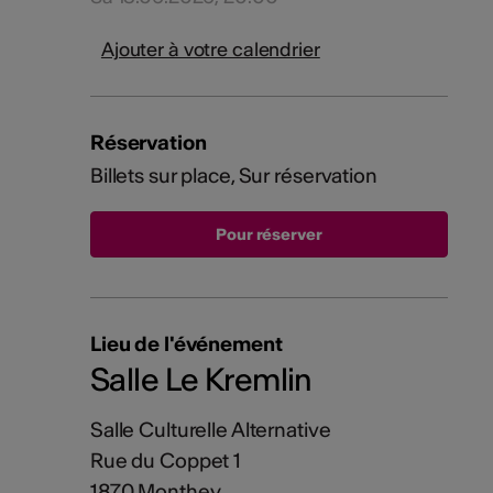
Ajouter à votre calendrier
Réservation
Billets sur place, Sur réservation
Lieu de l'événement
Salle Le Kremlin
Salle Culturelle Alternative
Rue du Coppet 1
1870 Monthey