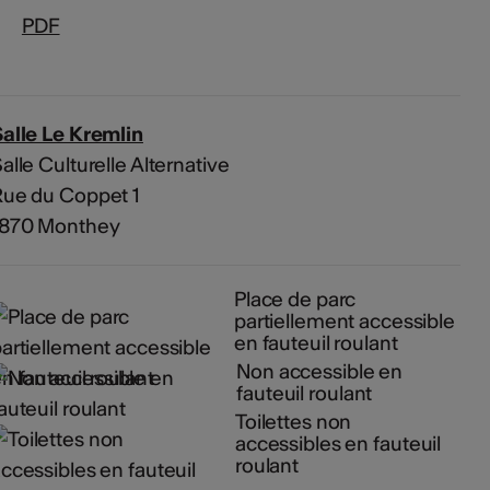
PDF
alle Le Kremlin
alle Culturelle Alternative
Rue du Coppet 1
1870 Monthey
Place de parc
partiellement accessible
en fauteuil roulant
Non accessible en
fauteuil roulant
Toilettes non
accessibles en fauteuil
roulant