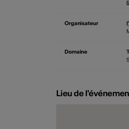
D
Organisateur
Domaine
Lieu de l'événemen