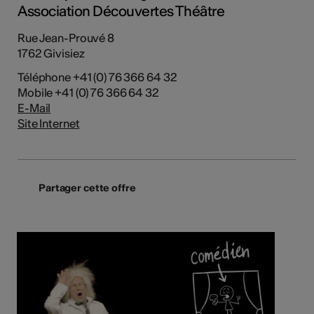
Association Découvertes Théâtre
Rue Jean-Prouvé 8
1762 Givisiez
Téléphone +41 (0) 76 366 64 32
Mobile +41 (0) 76 366 64 32
E-Mail
Site Internet
Partager cette offre