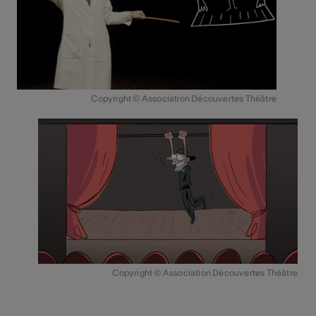
Copyright © Association Découvertes Théâtre
Copyright © Association Découvertes Théâtre