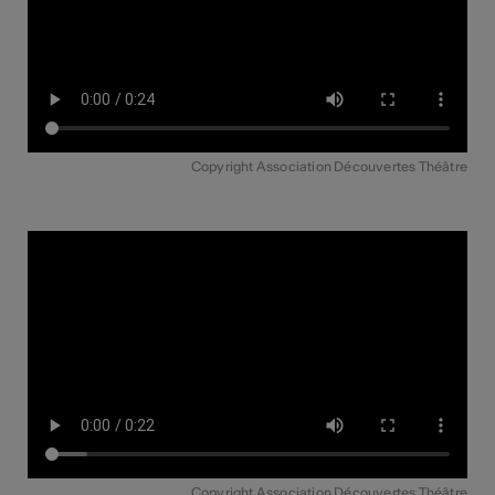
Copyright Association Découvertes Théâtre
Copyright Association Découvertes Théâtre