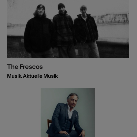
The Frescos
Musik, Aktuelle Musik