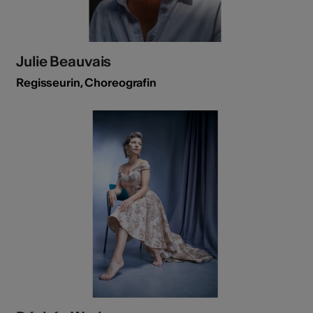
Julie Beauvais
Regisseurin, Choreografin