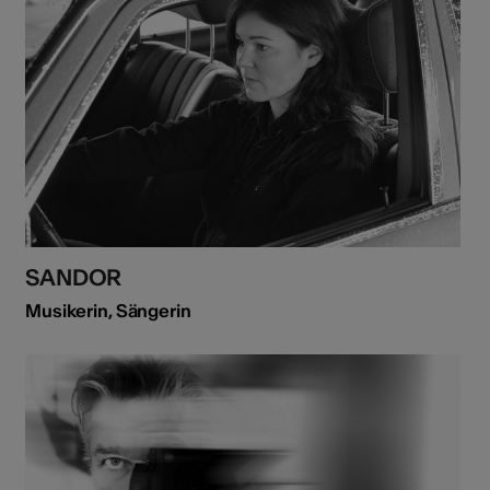
SANDOR
Musikerin, Sängerin