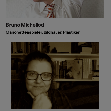
Bruno Michellod
Marionettenspieler, Bildhauer, Plastiker