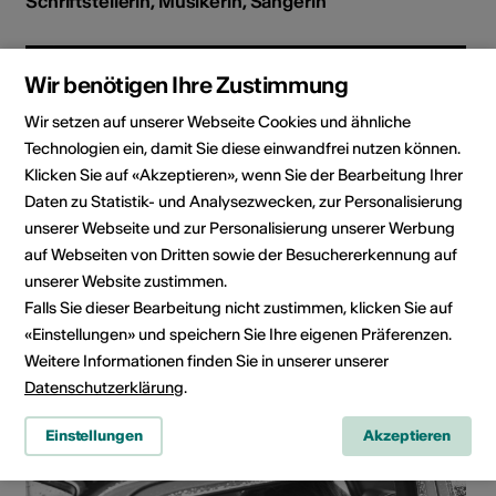
Schriftstellerin, Musikerin, Sängerin
Wir benötigen Ihre Zustimmung
Wir setzen auf unserer Webseite Cookies und ähnliche
Technologien ein, damit Sie diese einwandfrei nutzen können.
Klicken Sie auf «Akzeptieren», wenn Sie der Bearbeitung Ihrer
Daten zu Statistik- und Analysezwecken, zur Personalisierung
unserer Webseite und zur Personalisierung unserer Werbung
auf Webseiten von Dritten sowie der Besuchererkennung auf
unserer Website zustimmen.
Falls Sie dieser Bearbeitung nicht zustimmen, klicken Sie auf
«Einstellungen» und speichern Sie Ihre eigenen Präferenzen.
Weitere Informationen finden Sie in unserer unserer
Julie Langenegger Lachance
Datenschutzerklärung
.
Fotografin
Einstellungen
Akzeptieren