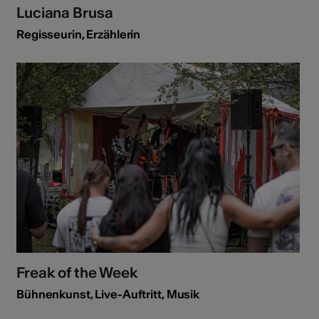
Luciana Brusa
Regisseurin, Erzählerin
Freak of the Week
Bühnenkunst, Live-Auftritt, Musik