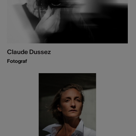
Claude Dussez
Fotograf