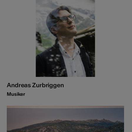
Andreas Zurbriggen
Musiker