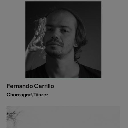
Fernando Carrillo
Choreograf, Tänzer