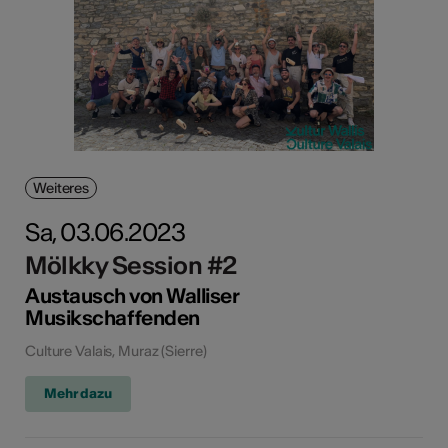
Weiteres
Sa, 03.06.2023
Mölkky Session #2
Austausch von Walliser
Musikschaffenden
Culture Valais, Muraz (Sierre)
Mehr dazu