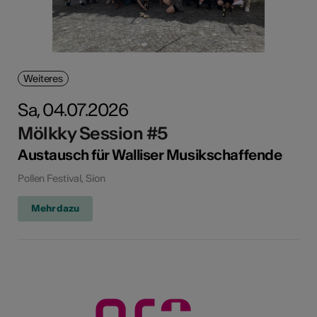
Weiteres
Sa, 04.07.2026
Mölkky Session #5
Austausch für Walliser Musikschaffende
Pollen Festival, Sion
Mehr dazu