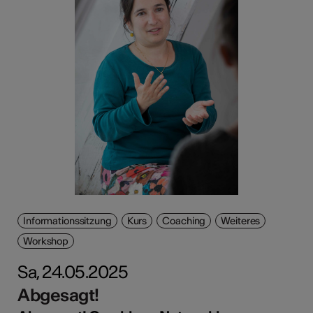
Informationssitzung
Kurs
Coaching
Weiteres
Workshop
Sa, 24.05.2025
Abgesagt!