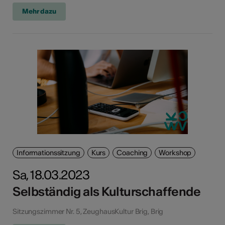
Mehr dazu
Informationssitzung
Kurs
Coaching
Workshop
Sa, 18.03.2023
Selbständig als Kulturschaffende
Sitzungszimmer Nr. 5, ZeughausKultur Brig, Brig