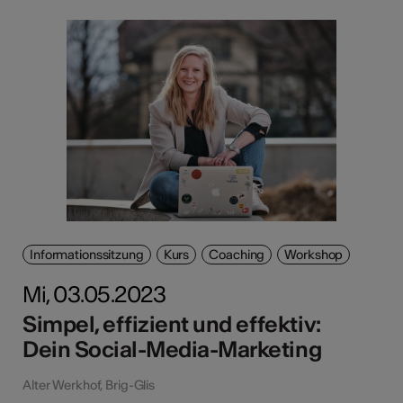
Informationssitzung
Kurs
Coaching
Workshop
Mi, 03.05.2023
Simpel, effizient und effektiv:
Dein Social-Media-Marketing
Alter Werkhof, Brig-Glis