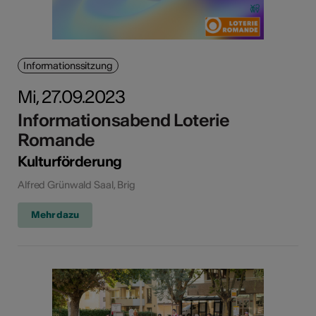
Informationssitzung
Mi, 27.09.2023
Informationsabend Loterie
Romande
Kulturförderung
Alfred Grünwald Saal, Brig
Mehr dazu