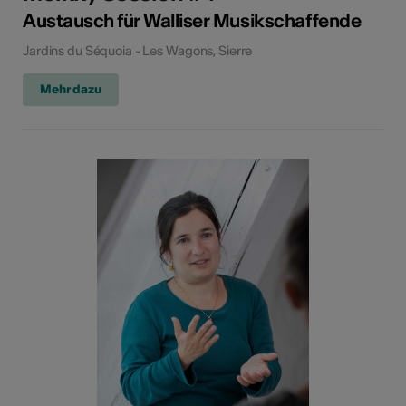
Austausch für Walliser Musikschaffende
Jardins du Séquoia - Les Wagons, Sierre
Mehr dazu