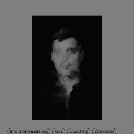
Informationssitzung
Kurs
Coaching
Workshop