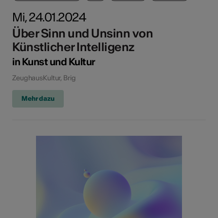
Mi, 24.01.2024
Über Sinn und Unsinn von
Künstlicher Intelligenz
in Kunst und Kultur
ZeughausKultur, Brig
Mehr dazu