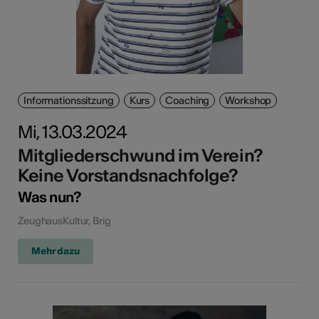
Informationssitzung
Kurs
Coaching
Workshop
Mi, 13.03.2024
Mitgliederschwund im Verein?
Keine Vorstandsnachfolge?
Was nun?
ZeughausKultur, Brig
Mehr dazu