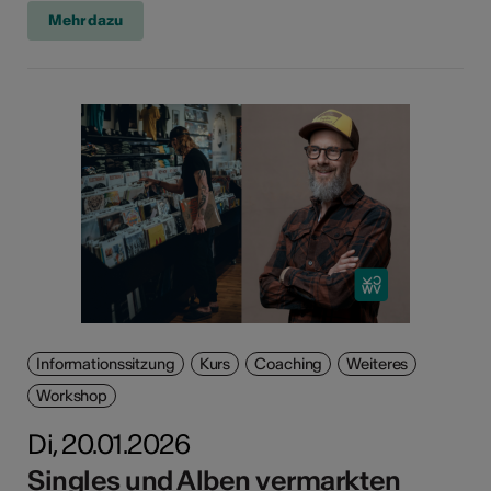
Mehr dazu
Informationssitzung
Kurs
Coaching
Weiteres
Workshop
Di, 20.01.2026
Singles und Alben vermarkten