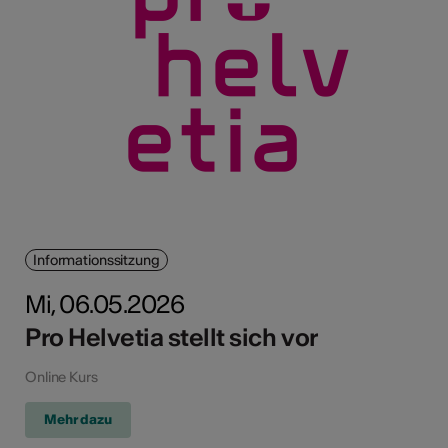
Informationssitzung
Mi, 06.05.2026
Pro Helvetia stellt sich vor
Online Kurs
Mehr dazu