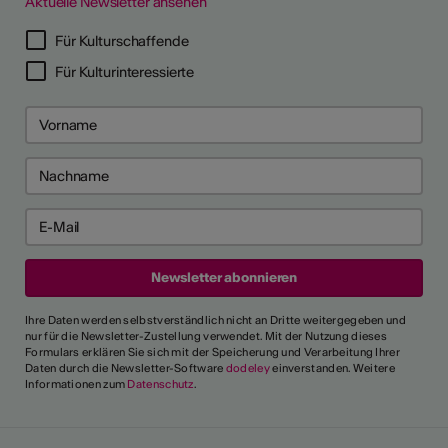
Aktuelle Newsletter ansehen
Für Kulturschaffende
Für Kulturinteressierte
Ihre Daten werden selbstverständlich nicht an Dritte weitergegeben und
nur für die Newsletter-Zustellung verwendet. Mit der Nutzung dieses
Formulars erklären Sie sich mit der Speicherung und Verarbeitung Ihrer
Daten durch die Newsletter-Software
dodeley
einverstanden. Weitere
Informationen zum
Datenschutz
.