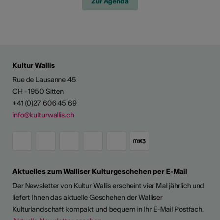
Zur Agenda
Kultur Wallis
Rue de Lausanne 45
CH - 1950 Sitten
+41 (0)27 606 45 69
info@kulturwallis.ch
Aktuelles zum Walliser Kulturgeschehen per E-Mail
Der Newsletter von Kultur Wallis erscheint vier Mal jährlich und
liefert Ihnen das aktuelle Geschehen der Walliser
Kulturlandschaft kompakt und bequem in Ihr E-Mail Postfach.