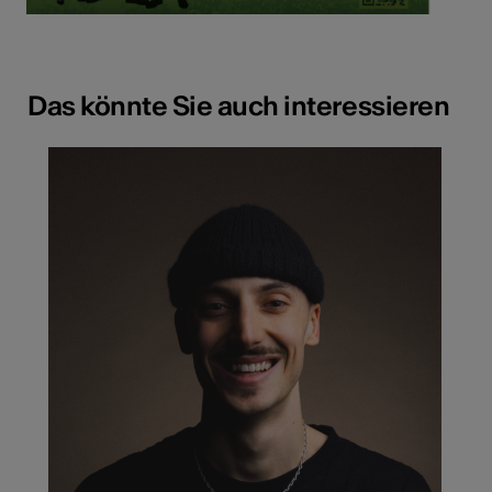
Das könnte Sie auch interessieren