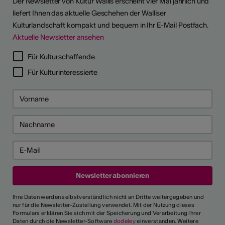
Der Newsletter von Kultur Wallis erscheint vier Mal jährlich und
liefert Ihnen das aktuelle Geschehen der Walliser
Kulturlandschaft kompakt und bequem in Ihr E-Mail Postfach.
Aktuelle Newsletter ansehen
Für Kulturschaffende
Für Kulturinteressierte
Ihre Daten werden selbstverständlich nicht an Dritte weitergegeben und
nur für die Newsletter-Zustellung verwendet. Mit der Nutzung dieses
Formulars erklären Sie sich mit der Speicherung und Verarbeitung Ihrer
Daten durch die Newsletter-Software
dodeley
einverstanden. Weitere