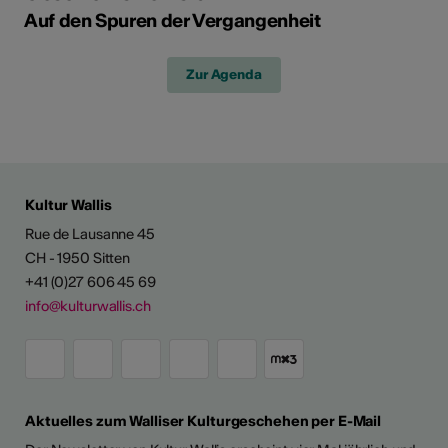
Auf den Spuren der Vergangenheit
Zur Agenda
Kultur Wallis
Rue de Lausanne 45
CH - 1950 Sitten
+41 (0)27 606 45 69
info@kulturwallis.ch
Aktuelles zum Walliser Kulturgeschehen per E-Mail