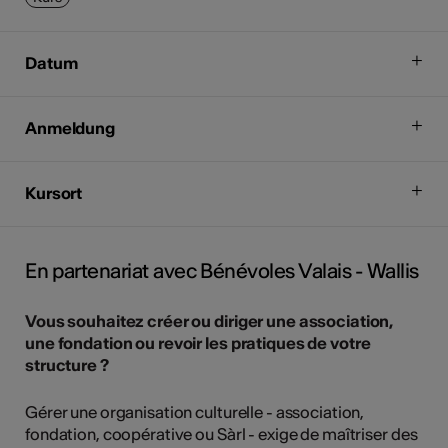
Datum
Anmeldung
Kursort
En partenariat avec Bénévoles Valais - Wallis
Vous souhaitez créer ou diriger une association,
une fondation ou revoir les pratiques de votre
structure ?
Gérer une organisation culturelle - association,
fondation, coopérative ou Sàrl - exige de maîtriser des