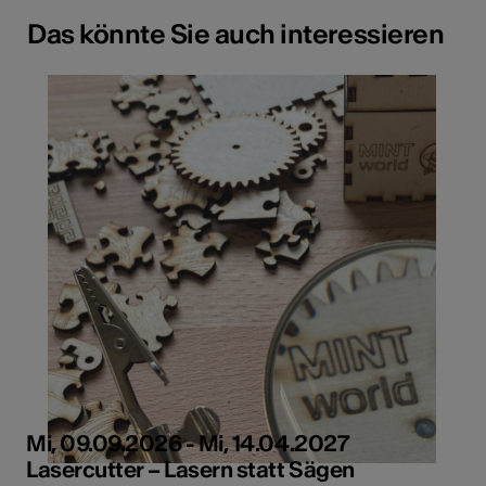
Das könnte Sie auch interessieren
Mi, 09.09.2026 - Mi, 14.04.2027
Lasercutter – Lasern statt Sägen