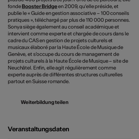
fonde
Booster Bridge
en 2009, qu’elle préside, et
publie le « Guide en gestion associative – 100 conseils
pratiques », téléchargé par plus de 110 000 personnes.
Sonya siège également au conseil académique et
intervient comme experte et chargée de cours dans le
cadre du CAS en gestion de projets culturels et
musicaux élaboré par la Haute École de Musique de
Genève, et s’occupe du cours de management de
projets culturels à la Haute École de Musique – site de
Neuchâtel. Enfin, elle agit régulièrement comme
experte auprès de différentes structures culturelles
partout en Suisse romande.
Weiterbildung teilen
Veranstaltungsdaten