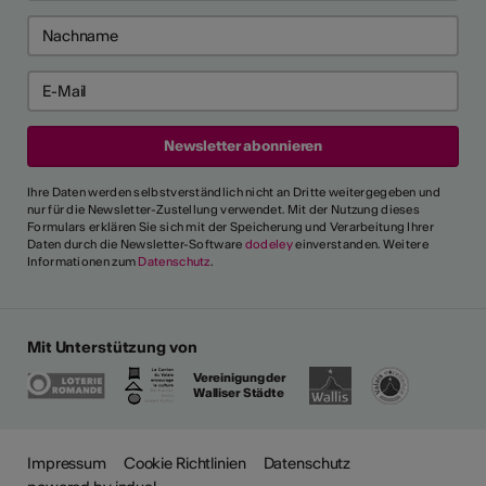
Ihre Daten werden selbstverständlich nicht an Dritte weitergegeben und
nur für die Newsletter-Zustellung verwendet. Mit der Nutzung dieses
Formulars erklären Sie sich mit der Speicherung und Verarbeitung Ihrer
Daten durch die Newsletter-Software
dodeley
einverstanden. Weitere
Informationen zum
Datenschutz
.
Mit Unterstützung von
Vereinigung der
Walliser Städte
Impressum
Cookie Richtlinien
Datenschutz