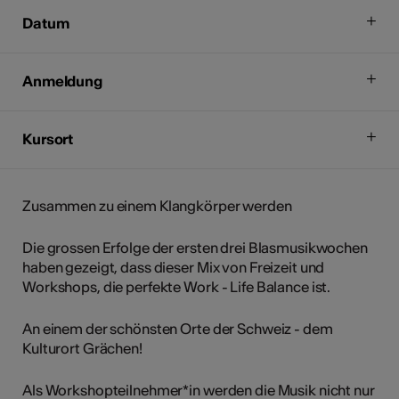
Datum
Anmeldung
Kursort
Zusammen zu einem Klangkörper werden
Die grossen Erfolge der ersten drei Blasmusikwochen
haben gezeigt, dass dieser Mix von Freizeit und
Workshops, die perfekte Work - Life Balance ist.
An einem der schönsten Orte der Schweiz - dem
Kulturort Grächen!
Als Workshopteilnehmer*in werden die Musik nicht nur