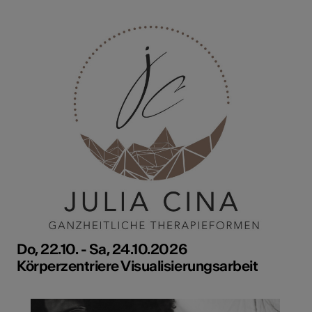
Do, 22.10. - Sa, 24.10.2026
Körperzentriere Visualisierungsarbeit