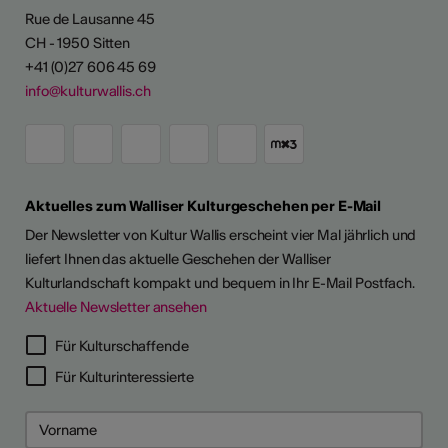
Rue de Lausanne 45
CH - 1950 Sitten
+41 (0)27 606 45 69
info@kulturwallis.ch
Aktuelles zum Walliser Kulturgeschehen per E-Mail
Der Newsletter von Kultur Wallis erscheint vier Mal jährlich und
liefert Ihnen das aktuelle Geschehen der Walliser
Kulturlandschaft kompakt und bequem in Ihr E-Mail Postfach.
Aktuelle Newsletter ansehen
Für Kulturschaffende
Für Kulturinteressierte