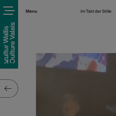
Menu
Im Takt der Stille