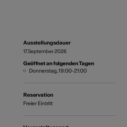
Ausstellungsdauer
17.September 2026
Geöffnet an folgenden Tagen
Donnerstag, 19:00-21:00
Reservation
Freier Eintritt