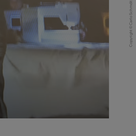
Copyright © Carlo Schmdit