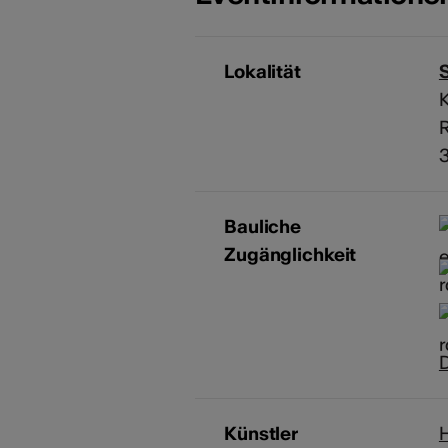
Lokalität
Bauliche
Zugänglichkeit
D
Künstler