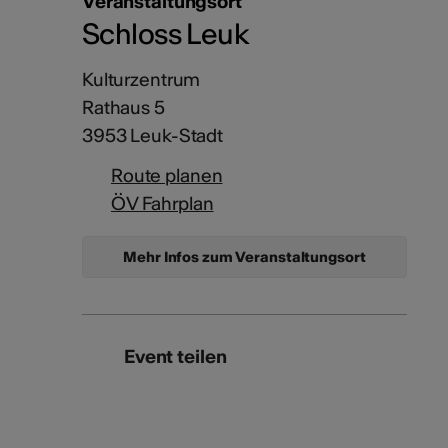
Veranstaltungsort
Schloss Leuk
Kulturzentrum
Rathaus 5
3953 Leuk-Stadt
Route planen
ÖV Fahrplan
Mehr Infos zum Veranstaltungsort
Event teilen