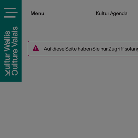
Menu
Kultur Agenda
Auf diese Seite haben Sie nur Zugriff solan