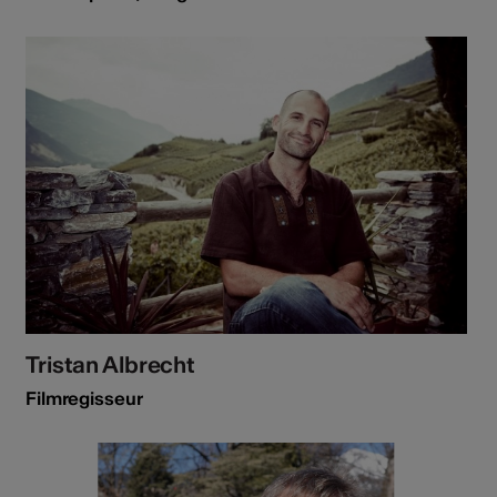
Tristan Albrecht
Filmregisseur