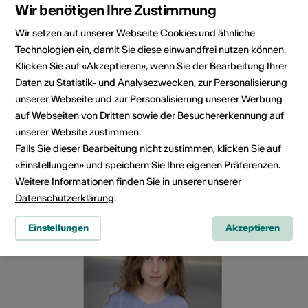
Wir benötigen Ihre Zustimmung
Wir setzen auf unserer Webseite Cookies und ähnliche
Technologien ein, damit Sie diese einwandfrei nutzen können.
Klicken Sie auf «Akzeptieren», wenn Sie der Bearbeitung Ihrer
Daten zu Statistik- und Analysezwecken, zur Personalisierung
unserer Webseite und zur Personalisierung unserer Werbung
auf Webseiten von Dritten sowie der Besuchererkennung auf
unserer Website zustimmen.
Diane Albasini
Falls Sie dieser Bearbeitung nicht zustimmen, klicken Sie auf
«Einstellungen» und speichern Sie Ihre eigenen Präferenzen.
Regisseurin, Schauspielerin, Filmschauspielerin
Weitere Informationen finden Sie in unserer unserer
Datenschutzerklärung
.
Einstellungen
Akzeptieren