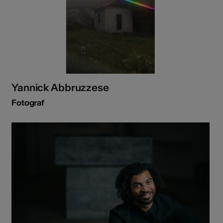
Yannick Abbruzzese
Fotograf