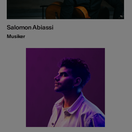
Salomon Abiassi
Musiker