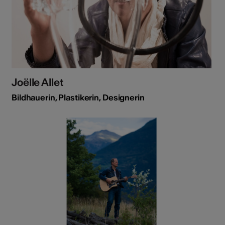
Joëlle Allet
Bildhauerin, Plastikerin, Designerin