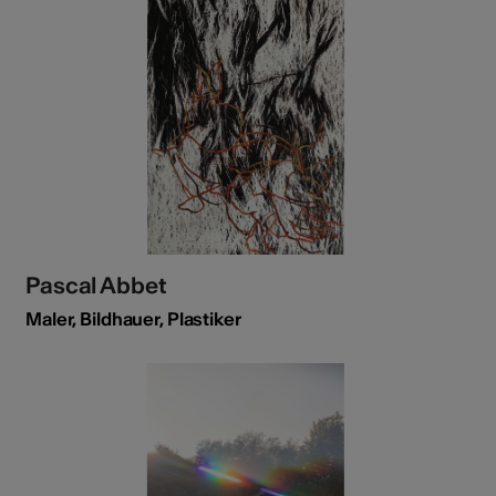
Pascal Abbet
Maler, Bildhauer, Plastiker