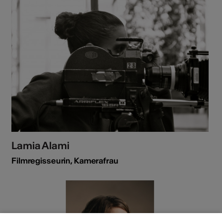
Lamia Alami
Filmregisseurin, Kamerafrau