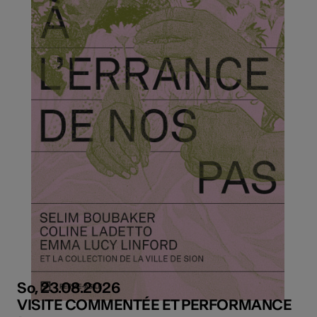
So, 23.08.2026
VISITE COMMENTÉE ET PERFORMANCE