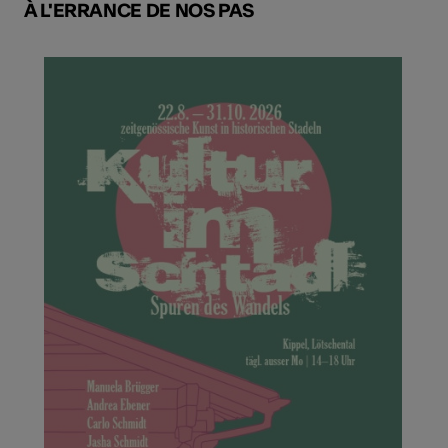
À L'ERRANCE DE NOS PAS