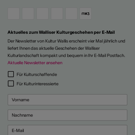
Aktuelles zum Walliser Kulturgeschehen per E-Mail
Der Newsletter von Kultur Wallis erscheint vier Mal jährlich und
liefert Ihnen das aktuelle Geschehen der Walliser
Kulturlandschaft kompakt und bequem in Ihr E-Mail Postfach.
Aktuelle Newsletter ansehen
Für Kulturschaffende
Für Kulturinteressierte