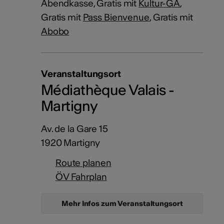
Abendkasse, Gratis mit
Kultur-GA
,
Gratis mit
Pass Bienvenue
, Gratis mit
Abobo
Veranstaltungsort
Médiathèque Valais -
Martigny
Av. de la Gare 15
1920 Martigny
Route planen
ÖV Fahrplan
Mehr Infos zum Veranstaltungsort