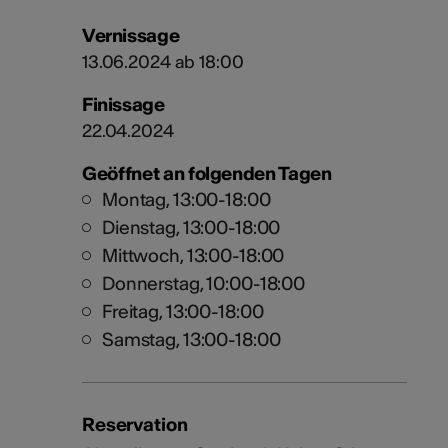
Vernissage
13.06.2024 ab 18:00
Finissage
22.04.2024
Geöffnet an folgenden Tagen
Montag, 13:00-18:00
Dienstag, 13:00-18:00
Mittwoch, 13:00-18:00
Donnerstag, 10:00-18:00
Freitag, 13:00-18:00
Samstag, 13:00-18:00
Reservation