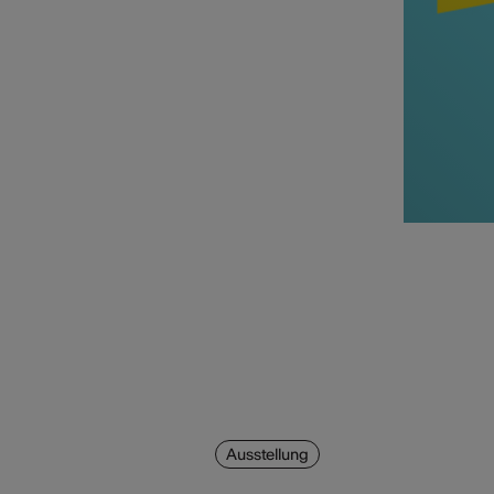
Ausstellung