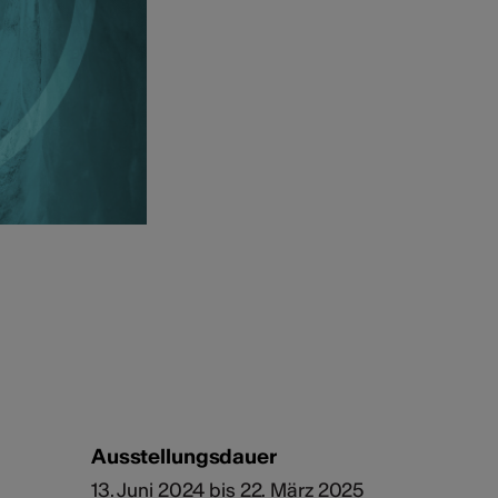
Ausstellungsdauer
13. Juni 2024 bis 22. März 2025